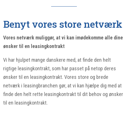
Benyt vores store netværk
Vores netværk muliggør, at vi kan imødekomme alle dine
ønsker til en leasingkontrakt
Vi har hjulpet mange danskere med, at finde den helt
rigtige leasingkontrakt, som har passet på netop deres
ønsker til en leasingkontrakt. Vores store og brede
netværk i leasingbranchen gør, at vi kan hjælpe dig med at
finde den helt rette leasingkontrakt til dit behov og ønsker
til en leasingkontrakt.