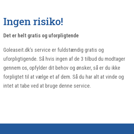
Ingen risiko!
Det er helt gratis og uforpligtende
Goleaseit.dk’s service er fuldstændig gratis og
uforpligtigende. Så hvis ingen af de 3 tilbud du modtager
gennem os, opfylder dit behov og ønsker, så er du ikke
forpligtet til at vælge et af dem. Så du har alt at vinde og
intet at tabe ved at bruge denne service.