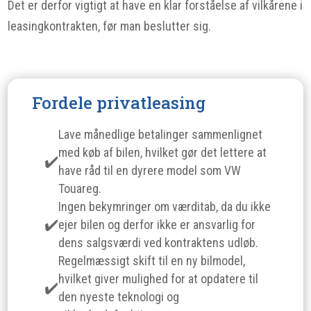
Det er derfor vigtigt at have en klar forståelse af vilkårene i
leasingkontrakten, før man beslutter sig.
Fordele privatleasing
Lave månedlige betalinger sammenlignet
med køb af bilen, hvilket gør det lettere at
have råd til en dyrere model som VW
Touareg.
Ingen bekymringer om værditab, da du ikke
ejer bilen og derfor ikke er ansvarlig for
dens salgsværdi ved kontraktens udløb.
Regelmæssigt skift til en ny bilmodel,
hvilket giver mulighed for at opdatere til
den nyeste teknologi og