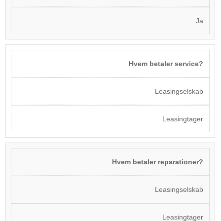
Ja
Hvem betaler service?
Leasingselskab
Leasingtager
Hvem betaler reparationer?
Leasingselskab
Leasingtager