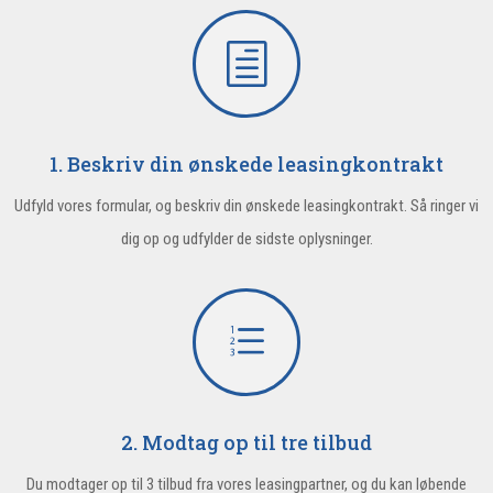
h
1. Beskriv din ønskede leasingkontrakt
Udfyld vores formular, og beskriv din ønskede leasingkontrakt. Så ringer vi
dig op og udfylder de sidste oplysninger.
e
2. Modtag op til tre tilbud
Du modtager op til 3 tilbud fra vores leasingpartner, og du kan løbende