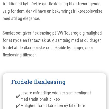
traditionelt køb. Dette gør flexleasing til et fremragende
valg for dem, der vil have en bekymringsfri køreoplevelse
med stil og elegance.
Samlet set giver flexleasing på VW Touareg dig mulighed
for at nyde en fantastisk SUV, samtidig med at du drager
fordel af de økonomiske og fleksible løsninger, som
flexleasing tilbyder.
Fordele flexleasing
Lavere månedlige ydelser sammenlignet
med traditionelt bilkøb
Mulighed for at køre i en ny bil oftere