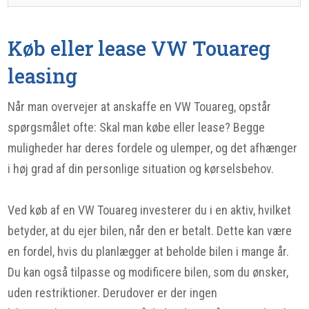
Køb eller lease VW Touareg
leasing
Når man overvejer at anskaffe en VW Touareg, opstår
spørgsmålet ofte: Skal man købe eller lease? Begge
muligheder har deres fordele og ulemper, og det afhænger
i høj grad af din personlige situation og kørselsbehov.
Ved køb af en VW Touareg investerer du i en aktiv, hvilket
betyder, at du ejer bilen, når den er betalt. Dette kan være
en fordel, hvis du planlægger at beholde bilen i mange år.
Du kan også tilpasse og modificere bilen, som du ønsker,
uden restriktioner. Derudover er der ingen