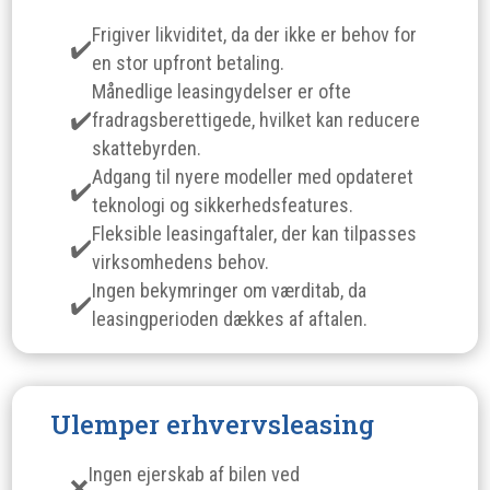
Frigiver likviditet, da der ikke er behov for
en stor upfront betaling.
Månedlige leasingydelser er ofte
fradragsberettigede, hvilket kan reducere
skattebyrden.
Adgang til nyere modeller med opdateret
teknologi og sikkerhedsfeatures.
Fleksible leasingaftaler, der kan tilpasses
virksomhedens behov.
Ingen bekymringer om værditab, da
leasingperioden dækkes af aftalen.
Ulemper erhvervsleasing
Ingen ejerskab af bilen ved