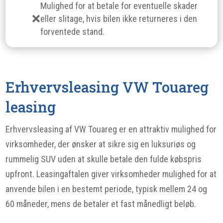
Mulighed for at betale for eventuelle skader
eller slitage, hvis bilen ikke returneres i den
forventede stand.
Erhvervsleasing VW Touareg
leasing
Erhvervsleasing af VW Touareg er en attraktiv mulighed for
virksomheder, der ønsker at sikre sig en luksuriøs og
rummelig SUV uden at skulle betale den fulde købspris
upfront. Leasingaftalen giver virksomheder mulighed for at
anvende bilen i en bestemt periode, typisk mellem 24 og
60 måneder, mens de betaler et fast månedligt beløb.