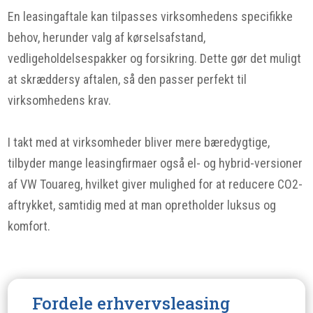
En leasingaftale kan tilpasses virksomhedens specifikke
behov, herunder valg af kørselsafstand,
vedligeholdelsespakker og forsikring. Dette gør det muligt
at skræddersy aftalen, så den passer perfekt til
virksomhedens krav.
I takt med at virksomheder bliver mere bæredygtige,
tilbyder mange leasingfirmaer også el- og hybrid-versioner
af VW Touareg, hvilket giver mulighed for at reducere CO2-
aftrykket, samtidig med at man opretholder luksus og
komfort.
Fordele erhvervsleasing