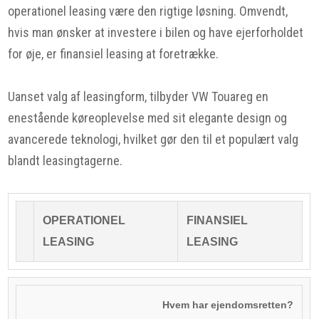
operationel leasing være den rigtige løsning. Omvendt,
hvis man ønsker at investere i bilen og have ejerforholdet
for øje, er finansiel leasing at foretrække.
Uanset valg af leasingform, tilbyder VW Touareg en
enestående køreoplevelse med sit elegante design og
avancerede teknologi, hvilket gør den til et populært valg
blandt leasingtagerne.
OPERATIONEL
FINANSIEL
LEASING
LEASING
Hvem har ejendomsretten?