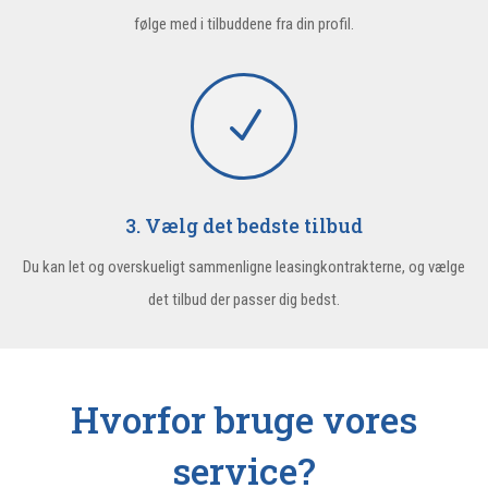
følge med i tilbuddene fra din profil.
N
3. Vælg det bedste tilbud
Du kan let og overskueligt sammenligne leasingkontrakterne, og vælge
det tilbud der passer dig bedst.
Hvorfor bruge vores
service?