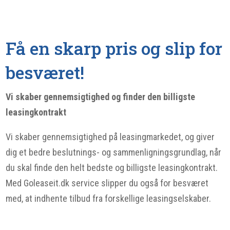
Få en skarp pris og slip for
besværet!
Vi skaber gennemsigtighed og finder den billigste
leasingkontrakt
Vi skaber gennemsigtighed på leasingmarkedet, og giver
dig et bedre beslutnings- og sammenligningsgrundlag, når
du skal finde den helt bedste og billigste leasingkontrakt.
Med Goleaseit.dk service slipper du også for besværet
med, at indhente tilbud fra forskellige leasingselskaber.