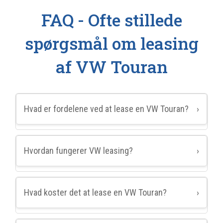
FAQ - Ofte stillede
spørgsmål om leasing
af VW Touran
Hvad er fordelene ved at lease en VW Touran?
›
Hvordan fungerer VW leasing?
›
Hvad koster det at lease en VW Touran?
›