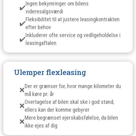
Ingen bekymringer om bilens
videresalgsværdi
Fleksibilitet til at justere leasingkontrakten
efter behov
Inkluderer ofte service og vedligeholdelse i
leasingaftalen
Ulemper flexleasing
Der er grænser for, hvor mange kilometer du
må køre pr. år
Overtagelse af bilen skal ske i god stand,
ellers kan der komme gebyrer
Mere begrænset ejerskabsfølelse, da bilen
ikke ejes af dig