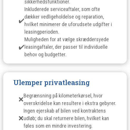
sikkerhedsfunktioner.
Inkluderede serviceaftaler, som ofte
dækker vedligeholdelse og reparation,
hvilket minimerer de uforudsete udgifter i
leasingperioden.
Muligheden for at vælge skræddersyede
leasingaftaler, der passer til individuelle
behov og budgetter.
Ulemper privatleasing
Begrænsning på kilometerkørsel, hvor
overskridelse kan resultere i ekstra gebyrer.
Ingen ejerskab af bilen ved kontraktens
udløb; du skal returnere bilen, hvilket kan
føles som en mindre investering.