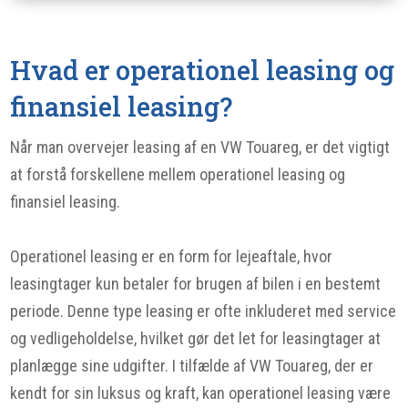
Hvad er operationel leasing og
finansiel leasing?
Når man overvejer leasing af en VW Touareg, er det vigtigt
at forstå forskellene mellem operationel leasing og
finansiel leasing.
Operationel leasing er en form for lejeaftale, hvor
leasingtager kun betaler for brugen af bilen i en bestemt
periode. Denne type leasing er ofte inkluderet med service
og vedligeholdelse, hvilket gør det let for leasingtager at
planlægge sine udgifter. I tilfælde af VW Touareg, der er
kendt for sin luksus og kraft, kan operationel leasing være