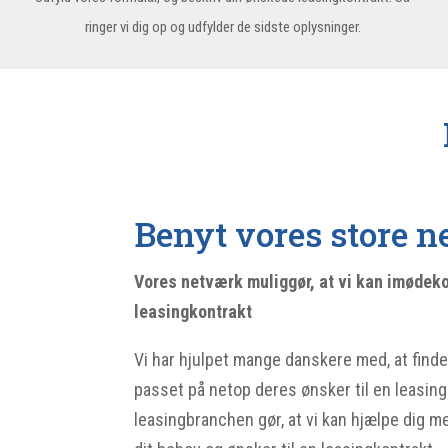
ringer vi dig op og udfylder de sidste oplysninger.
Benyt vores store 
Vores netværk muliggør, at vi kan imødeko
leasingkontrakt
Vi har hjulpet mange danskere med, at finde
passet på netop deres ønsker til en leasin
leasingbranchen gør, at vi kan hjælpe dig me