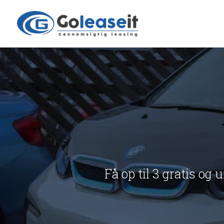
Få op til 3 gratis og 