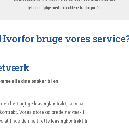
løbende følge med i tilbuddene fra din profil.
Hvorfor bruge vores service
netværk
mme alle dine ønsker til en
 den helt rigtige leasingkontrakt, som har
gkontrakt. Vores store og brede netværk i
d at finde den helt rette leasingkontrakt til