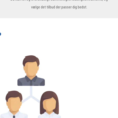
vælge det tilbud der passer dig bedst.
?