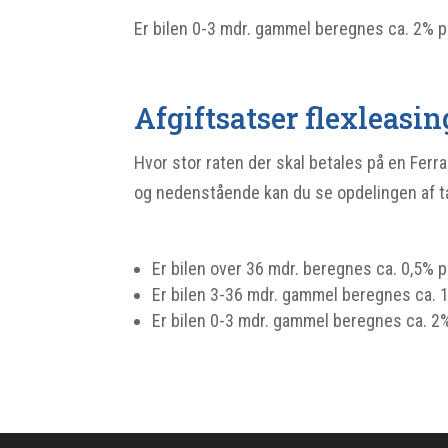
Er bilen 0-3 mdr. gammel beregnes ca. 2% 
Afgiftsatser flexleasin
Hvor stor raten der skal betales på en Ferr
og nedenstående kan du se opdelingen af ta
Er bilen over 36 mdr. beregnes ca. 0,5% 
Er bilen 3-36 mdr. gammel beregnes ca.
Er bilen 0-3 mdr. gammel beregnes ca. 2