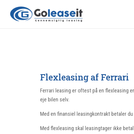
Flexleasing af Ferrari
Ferrari leasing er oftest på en flexleasing e
eje bilen selv.
Med en finansiel leasingkontrakt betaler du
Med flexleasing skal leasingtager ikke betal