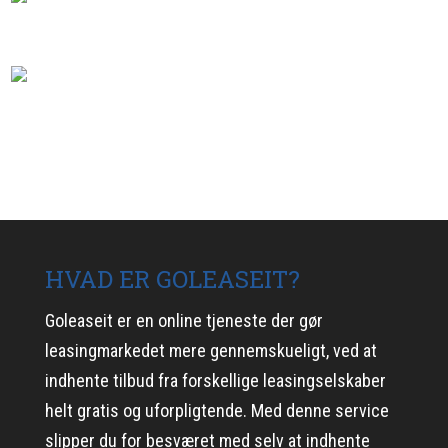
HVAD ER GOLEASEIT?
Goleaseit er en online tjeneste der gør
leasingmarkedet mere gennemskueligt, ved at
indhente tilbud fra forskellige leasingselskaber
helt gratis og uforpligtende. Med denne service
slipper du for besværet med selv at indhente