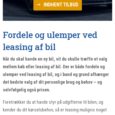
INDHENT TILBUD
Fordele og ulemper ved
leasing af bil
Når du skal havde en ny bil, vil du skulle træffe et valg
mellem køb eller leasing af bil. Der er både fordele og
ulemper ved leasing af bil, og i bund og grund afhænger
det bedste valg af dit personlige brug og behov – og
selvfølgelig også prisen.
Foretrækker du at havde styr på udgifterne til bilen, og
kender du dit kørselsbehov, så er leasing muligvis noget