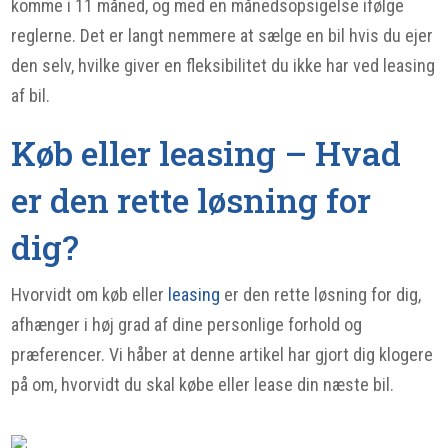
komme i 11 måned, og med en månedsopsigelse ifølge
reglerne. Det er langt nemmere at sælge en bil hvis du ejer
den selv, hvilke giver en fleksibilitet du ikke har ved leasing
af bil.
Køb eller leasing – Hvad
er den rette løsning for
dig?
Hvorvidt om køb eller
leasing
er den rette løsning for dig,
afhænger i høj grad af dine personlige forhold og
præferencer. Vi håber at denne artikel har gjort dig klogere
på om, hvorvidt du skal købe eller lease din næste bil.