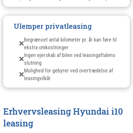
Ulemper privatleasing
Begrænset antal kilometer pr. år kan føre til
ekstra omkostninger
Ingen ejerskab af bilen ved leasingaftalens
slutning
Mulighed for gebyrer ved overtrædelse af
leasingvilkår
Erhvervsleasing Hyundai i10
leasing