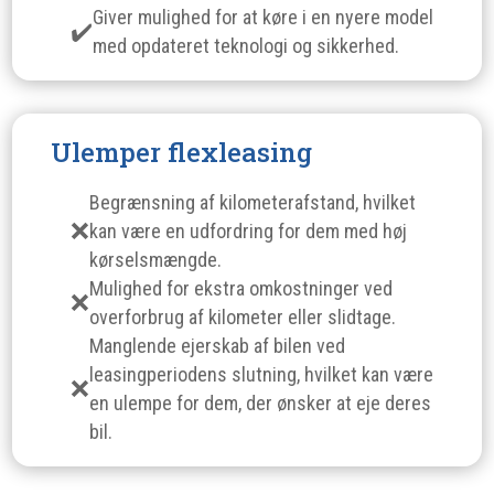
Giver mulighed for at køre i en nyere model
med opdateret teknologi og sikkerhed.
Ulemper flexleasing
Begrænsning af kilometerafstand, hvilket
kan være en udfordring for dem med høj
kørselsmængde.
Mulighed for ekstra omkostninger ved
overforbrug af kilometer eller slidtage.
Manglende ejerskab af bilen ved
leasingperiodens slutning, hvilket kan være
en ulempe for dem, der ønsker at eje deres
bil.