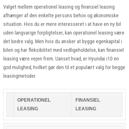
Valget mellem operationel leasing og finansiel leasing
afhænger af den enkelte persons behov og økonomiske
situation. Hvis du er mere interesseret i at have en ny bil
uden langvarige forpligtelser, kan operationel leasing være
det bedre valg. Men hvis du ønsker at bygge egenkapital i
bilen og har fleksibilitet med vedligeholdelse, kan finansiel
leasing være vejen frem. Uanset hvad, er Hyundai i10 en
god mulighed, hvilket gør den til et populært valg for begge
leasingmetoder.
OPERATIONEL
FINANSIEL
LEASING
LEASING