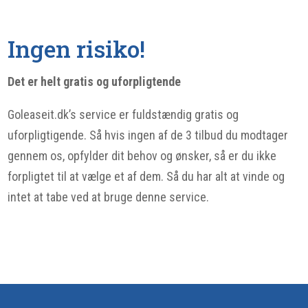
Ingen risiko!
Det er helt gratis og uforpligtende
Goleaseit.dk’s service er fuldstændig gratis og
uforpligtigende. Så hvis ingen af de 3 tilbud du modtager
gennem os, opfylder dit behov og ønsker, så er du ikke
forpligtet til at vælge et af dem. Så du har alt at vinde og
intet at tabe ved at bruge denne service.