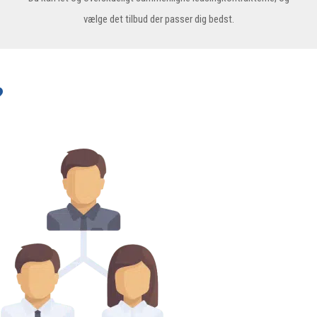
vælge det tilbud der passer dig bedst.
?