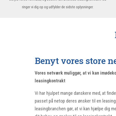
ringer vi dig op og udfylder de sidste oplysninger.
Benyt vores store 
Vores netværk muliggør, at vi kan imødeko
leasingkontrakt
Vi har hjulpet mange danskere med, at finde
passet på netop deres ønsker til en leasin
leasingbranchen gør, at vi kan hjælpe dig me