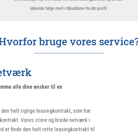
løbende følge med i tilbuddene fra din profil.
Hvorfor bruge vores service
netværk
mme alle dine ønsker til en
 den helt rigtige leasingkontrakt, som har
gkontrakt. Vores store og brede netværk i
d at finde den helt rette leasingkontrakt til