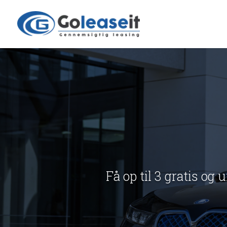
Få op til 3 gratis og 