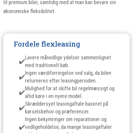
til premium biler, samtidig med at man kan bevare sin
økonomiske fleksibilitet.
Fordele flexleasing
Lavere månedlige ydelser sammenlignet
med traditionelt køb.
Ingen værdiforringelse ved salg, da bilen
returneres efter leasingperioden.
Mulighed for at skifte bil regelmæssigt og
altid køre i en nyere model.
Skræddersyet leasingaftale baseret på
kørselsbehov og præferencer.
Ingen bekymringer om reparationer og
vedligeholdelse, da mange leasingaftaler