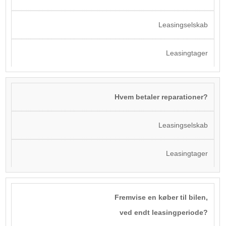
Leasingselskab
Leasingtager
Hvem betaler reparationer?
Leasingselskab
Leasingtager
Fremvise en køber til bilen,
ved endt leasingperiode?