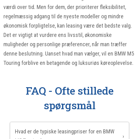
værdi over tid. Men for dem, der prioriterer fleksibilitet,
regelmæssig adgang til de nyeste modeller og mindre
økonomisk forpligtelse, kan leasing være det bedste valg.
Det er vigtigt at vurdere ens livsstil, økonomiske
muligheder og personlige præferencer, når man træffer
denne beslutning. Uanset hvad man vælger, vil en BMW M5
Touring forblive en betagende og luksuriøs køreoplevelse.
FAQ - Ofte stillede
spørgsmål
Hvad er de typiske leasingpriser for en BMW
›