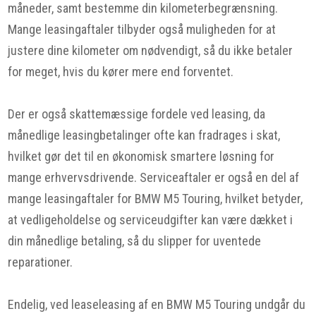
måneder, samt bestemme din kilometerbegrænsning.
Mange leasingaftaler tilbyder også muligheden for at
justere dine kilometer om nødvendigt, så du ikke betaler
for meget, hvis du kører mere end forventet.
Der er også skattemæssige fordele ved leasing, da
månedlige leasingbetalinger ofte kan fradrages i skat,
hvilket gør det til en økonomisk smartere løsning for
mange erhvervsdrivende. Serviceaftaler er også en del af
mange leasingaftaler for BMW M5 Touring, hvilket betyder,
at vedligeholdelse og serviceudgifter kan være dækket i
din månedlige betaling, så du slipper for uventede
reparationer.
Endelig, ved leaseleasing af en BMW M5 Touring undgår du