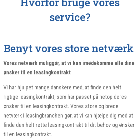
Hvorfor bruge vores
service?
Benyt vores store netværk
Vores netværk muliggør, at vi kan imødekomme alle dine
ønsker til en leasingkontrakt
Vi har hjulpet mange danskere med, at finde den helt
rigtige leasingkontrakt, som har passet på netop deres
ønsker til en leasingkontrakt. Vores store og brede
netværk i leasingbranchen gør, at vi kan hjælpe dig med at
finde den helt rette leasingkontrakt til dit behov og ønsker
til en leasingkontrakt.