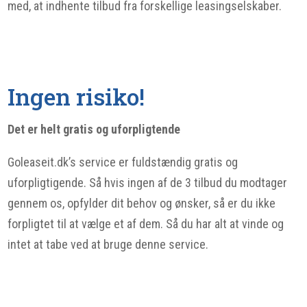
med, at indhente tilbud fra forskellige leasingselskaber.
Ingen risiko!
Det er helt gratis og uforpligtende
Goleaseit.dk’s service er fuldstændig gratis og
uforpligtigende. Så hvis ingen af de 3 tilbud du modtager
gennem os, opfylder dit behov og ønsker, så er du ikke
forpligtet til at vælge et af dem. Så du har alt at vinde og
intet at tabe ved at bruge denne service.