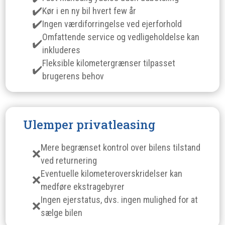
Kør i en ny bil hvert few år
Ingen værdiforringelse ved ejerforhold
Omfattende service og vedligeholdelse kan
inkluderes
Fleksible kilometergrænser tilpasset
brugerens behov
Ulemper privatleasing
Mere begrænset kontrol over bilens tilstand
ved returnering
Eventuelle kilometeroverskridelser kan
medføre ekstragebyrer
Ingen ejerstatus, dvs. ingen mulighed for at
sælge bilen