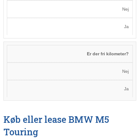
Nej
Ja
Er der fri kilometer?
Nej
Ja
Køb eller lease BMW M5
Touring