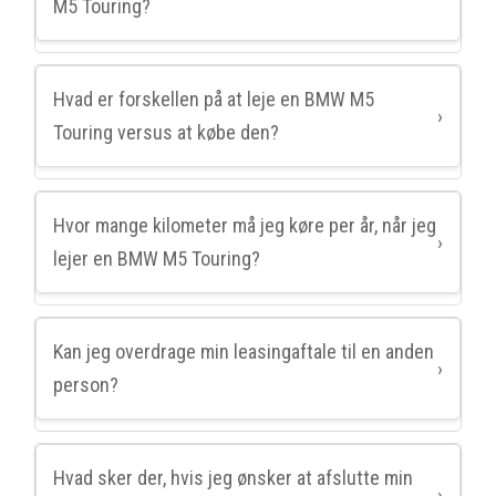
M5 Touring?
Hvad er forskellen på at leje en BMW M5
›
Touring versus at købe den?
Hvor mange kilometer må jeg køre per år, når jeg
›
lejer en BMW M5 Touring?
Kan jeg overdrage min leasingaftale til en anden
›
person?
Hvad sker der, hvis jeg ønsker at afslutte min
›