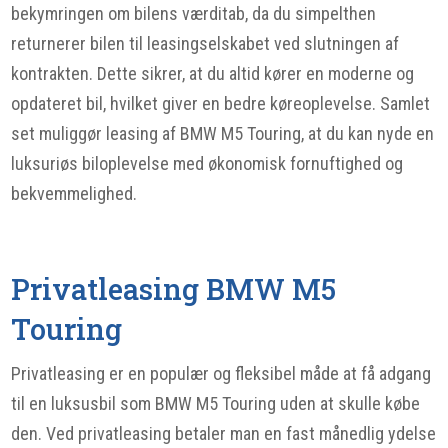
bekymringen om bilens værditab, da du simpelthen
returnerer bilen til leasingselskabet ved slutningen af
kontrakten. Dette sikrer, at du altid kører en moderne og
opdateret bil, hvilket giver en bedre køreoplevelse. Samlet
set muliggør leasing af BMW M5 Touring, at du kan nyde en
luksuriøs biloplevelse med økonomisk fornuftighed og
bekvemmelighed.
Privatleasing BMW M5
Touring
Privatleasing er en populær og fleksibel måde at få adgang
til en luksusbil som BMW M5 Touring uden at skulle købe
den. Ved privatleasing betaler man en fast månedlig ydelse