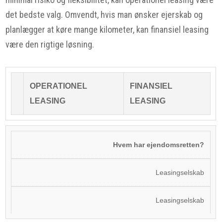
det bedste valg. Omvendt, hvis man ønsker ejerskab og
planlægger at køre mange kilometer, kan finansiel leasing
være den rigtige løsning.
OPERATIONEL
FINANSIEL
LEASING
LEASING
Hvem har ejendomsretten?
Leasingselskab
Leasingselskab