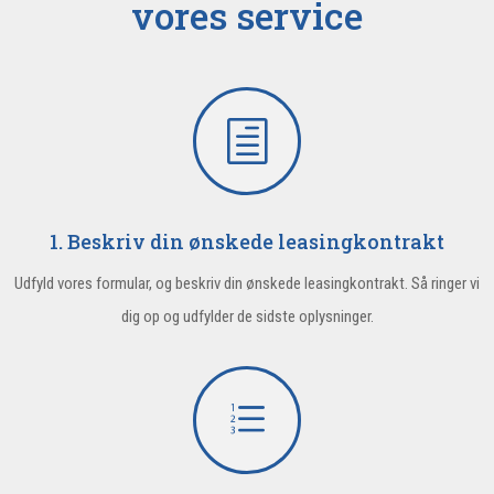
vores service
h
1. Beskriv din ønskede leasingkontrakt
Udfyld vores formular, og beskriv din ønskede leasingkontrakt. Så ringer vi
dig op og udfylder de sidste oplysninger.
e