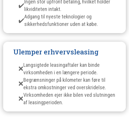
Ingen stor upfront betaling, hvilket holder
likviditeten intakt.
Adgang til nyeste teknologier og
sikkerhedsfunktioner uden at købe.
Ulemper erhvervsleasing
Langsigtede leasingaftaler kan binde
virksomheden i en længere periode.
Begrænsninger på kilometer kan føre til
ekstra omkostninger ved overskridelse.
Virksomheden ejer ikke bilen ved slutningen
af leasingperioden.