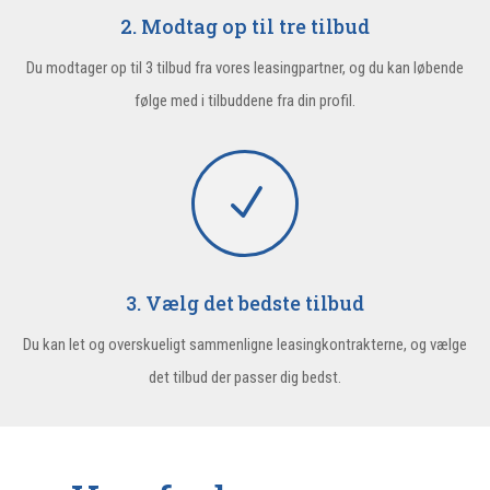
2. Modtag op til tre tilbud
Du modtager op til 3 tilbud fra vores leasingpartner, og du kan løbende
følge med i tilbuddene fra din profil.
N
3. Vælg det bedste tilbud
Du kan let og overskueligt sammenligne leasingkontrakterne, og vælge
det tilbud der passer dig bedst.