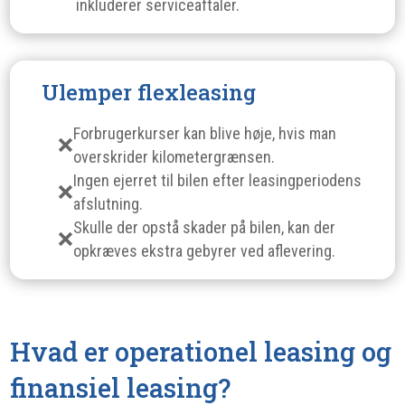
inkluderer serviceaftaler.
Ulemper flexleasing
Forbrugerkurser kan blive høje, hvis man
overskrider kilometergrænsen.
Ingen ejerret til bilen efter leasingperiodens
afslutning.
Skulle der opstå skader på bilen, kan der
opkræves ekstra gebyrer ved aflevering.
Hvad er operationel leasing og
finansiel leasing?