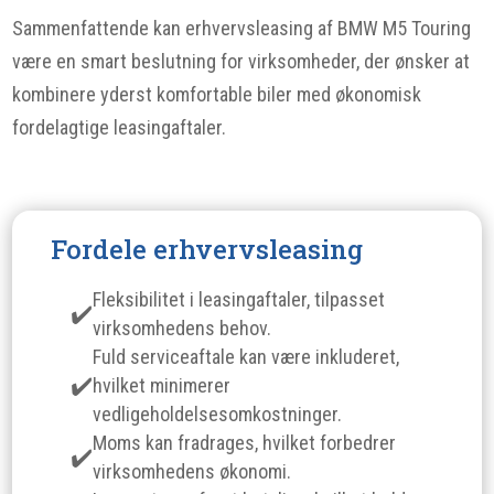
Sammenfattende kan erhvervsleasing af BMW M5 Touring
være en smart beslutning for virksomheder, der ønsker at
kombinere yderst komfortable biler med økonomisk
fordelagtige leasingaftaler.
Fordele erhvervsleasing
Fleksibilitet i leasingaftaler, tilpasset
virksomhedens behov.
Fuld serviceaftale kan være inkluderet,
hvilket minimerer
vedligeholdelsesomkostninger.
Moms kan fradrages, hvilket forbedrer
virksomhedens økonomi.