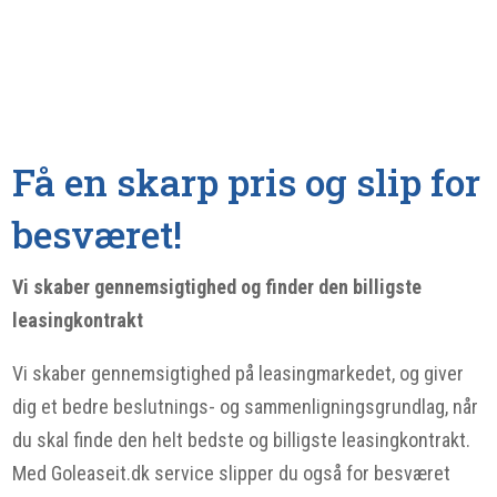
Få en skarp pris og slip for
besværet!
Vi skaber gennemsigtighed og finder den billigste
leasingkontrakt
Vi skaber gennemsigtighed på leasingmarkedet, og giver
dig et bedre beslutnings- og sammenligningsgrundlag, når
du skal finde den helt bedste og billigste leasingkontrakt.
Med Goleaseit.dk service slipper du også for besværet