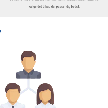
vælge det tilbud der passer dig bedst.
?