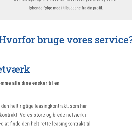
løbende følge med i tilbuddene fra din profil.
Hvorfor bruge vores service
netværk
mme alle dine ønsker til en
 den helt rigtige leasingkontrakt, som har
gkontrakt. Vores store og brede netværk i
d at finde den helt rette leasingkontrakt til