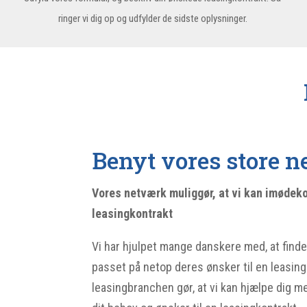
ringer vi dig op og udfylder de sidste oplysninger.
Benyt vores store 
Vores netværk muliggør, at vi kan imødeko
leasingkontrakt
Vi har hjulpet mange danskere med, at finde
passet på netop deres ønsker til en leasin
leasingbranchen gør, at vi kan hjælpe dig me