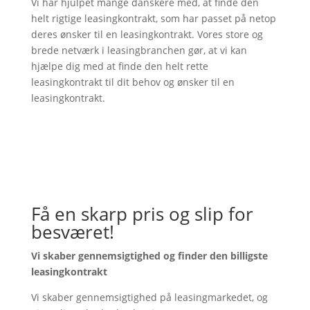
Vi har hjulpet mange danskere med, at finde den
helt rigtige leasingkontrakt, som har passet på netop
deres ønsker til en leasingkontrakt. Vores store og
brede netværk i leasingbranchen gør, at vi kan
hjælpe dig med at finde den helt rette
leasingkontrakt til dit behov og ønsker til en
leasingkontrakt.
Få en skarp pris og slip for
besværet!
Vi skaber gennemsigtighed og finder den billigste
leasingkontrakt
Vi skaber gennemsigtighed på leasingmarkedet, og