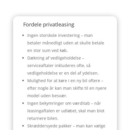
Fordele privatleasing
Ingen storskole investering – man
betaler månedligt uden at skulle betale
en stor sum ved køb.
Dækning af vedligeholdelse –
serviceaftaler inkluderes ofte, så
vedligeholdelse er en del af ydelsen.
Mulighed for at køre i en ny bil oftere –
efter nogle år kan man skifte til en nyere
model uden besvær.
Ingen bekymringer om værditab – når
leasingaftalen er udløbet, skal man blot
returnere bilen.
Skræddersyede pakker – man kan vælge