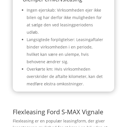
Ingen ejerskab: Virksomheden ejer ikke
bilen og har derfor ikke muligheden for
at sælge den ved leasingperiodens
udløb.
Langsigtede forpligtelser: Leasingaftaler
binder virksomheden i en periode,
hvilket kan være en ulempe, hvis
behovene ændrer sig.
Overkørte km: Hvis virksomheden
overskrider de aftalte kilometer, kan det
medføre ekstra omkostninger.
Flexleasing Ford S-MAX Vignale
Flexleasing er en populær leasingform, der giver