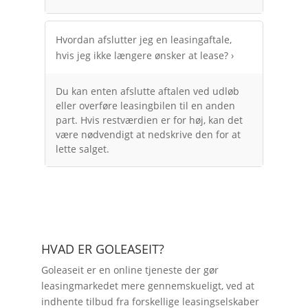
Hvordan afslutter jeg en leasingaftale,
hvis jeg ikke længere ønsker at lease?
›
Du kan enten afslutte aftalen ved udløb
eller overføre leasingbilen til en anden
part. Hvis restværdien er for høj, kan det
være nødvendigt at nedskrive den for at
lette salget.
HVAD ER GOLEASEIT?
Goleaseit er en online tjeneste der gør
leasingmarkedet mere gennemskueligt, ved at
indhente tilbud fra forskellige leasingselskaber