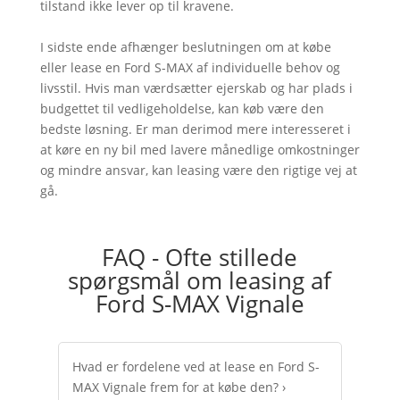
tilstand ikke lever op til kravene.
I sidste ende afhænger beslutningen om at købe
eller lease en Ford S-MAX af individuelle behov og
livsstil. Hvis man værdsætter ejerskab og har plads i
budgettet til vedligeholdelse, kan køb være den
bedste løsning. Er man derimod mere interesseret i
at køre en ny bil med lavere månedlige omkostninger
og mindre ansvar, kan leasing være den rigtige vej at
gå.
FAQ - Ofte stillede
spørgsmål om leasing af
Ford S-MAX Vignale
Hvad er fordelene ved at lease en Ford S-
MAX Vignale frem for at købe den?
›