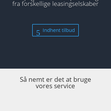
fra forskellige leasingselskaber
Indhent tilbud
Så nemt er det at bruge
vores service