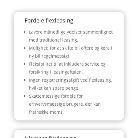
Fordele flexleasing
Lavere månedlige ydelser sammenlignet
med traditionel leasing.
Mulighed for at skifte bil oftere og køre i
ny bil regelmæssigt.
Fleksibilitet til at inkludere service og
forsikring i leasingaftalen.
Ingen registreringsafgift ved flexleasing,
hvilket kan spare penge.
Skattemæssige fordele for
erhvervsmæssige brugere, der kan
fratrække moms.