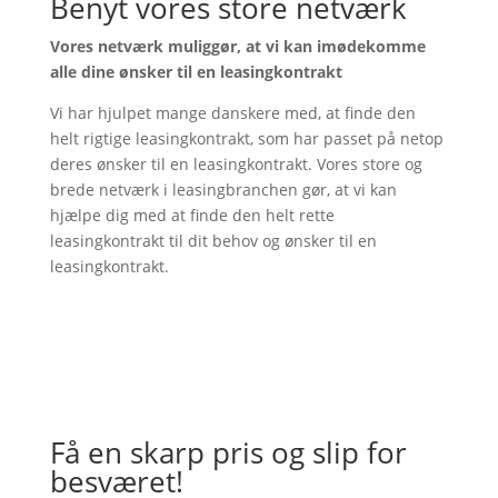
Benyt vores store netværk
Vores netværk muliggør, at vi kan imødekomme
alle dine ønsker til en leasingkontrakt
Vi har hjulpet mange danskere med, at finde den
helt rigtige leasingkontrakt, som har passet på netop
deres ønsker til en leasingkontrakt. Vores store og
brede netværk i leasingbranchen gør, at vi kan
hjælpe dig med at finde den helt rette
leasingkontrakt til dit behov og ønsker til en
leasingkontrakt.
Få en skarp pris og slip for
besværet!