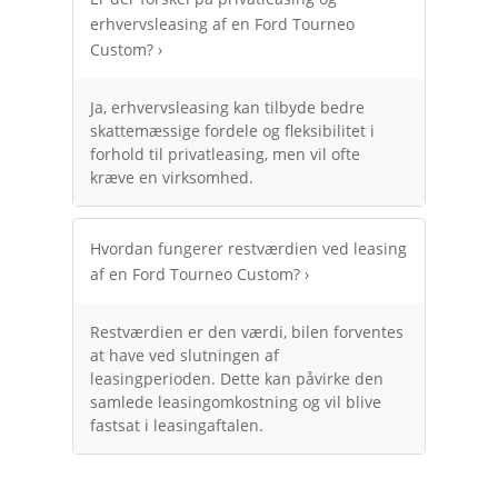
erhvervsleasing af en Ford Tourneo
Custom?
›
Ja, erhvervsleasing kan tilbyde bedre
skattemæssige fordele og fleksibilitet i
forhold til privatleasing, men vil ofte
kræve en virksomhed.
Hvordan fungerer restværdien ved leasing
af en Ford Tourneo Custom?
›
Restværdien er den værdi, bilen forventes
at have ved slutningen af
leasingperioden. Dette kan påvirke den
samlede leasingomkostning og vil blive
fastsat i leasingaftalen.