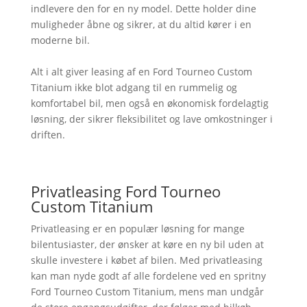
indlevere den for en ny model. Dette holder dine
muligheder åbne og sikrer, at du altid kører i en
moderne bil.
Alt i alt giver leasing af en Ford Tourneo Custom
Titanium ikke blot adgang til en rummelig og
komfortabel bil, men også en økonomisk fordelagtig
løsning, der sikrer fleksibilitet og lave omkostninger i
driften.
Privatleasing Ford Tourneo
Custom Titanium
Privatleasing er en populær løsning for mange
bilentusiaster, der ønsker at køre en ny bil uden at
skulle investere i købet af bilen. Med privatleasing
kan man nyde godt af alle fordelene ved en spritny
Ford Tourneo Custom Titanium, mens man undgår