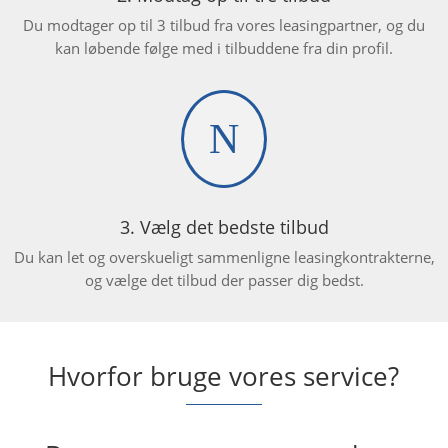
Du modtager op til 3 tilbud fra vores leasingpartner, og du
kan løbende følge med i tilbuddene fra din profil.
N
3. Vælg det bedste tilbud
Du kan let og overskueligt sammenligne leasingkontrakterne,
og vælge det tilbud der passer dig bedst.
Hvorfor bruge vores service?