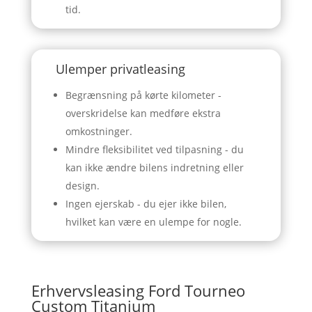
tid.
Ulemper privatleasing
Begrænsning på kørte kilometer -
overskridelse kan medføre ekstra
omkostninger.
Mindre fleksibilitet ved tilpasning - du
kan ikke ændre bilens indretning eller
design.
Ingen ejerskab - du ejer ikke bilen,
hvilket kan være en ulempe for nogle.
Erhvervsleasing Ford Tourneo
Custom Titanium