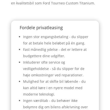
en kvalitetsbil som Ford Tourneo Custom Titanium.
Fordele privatleasing
Ingen stor engangsbetaling - du slipper
for at betale hele beløbet på én gang.
Fast månedlig ydelse - det er lettere at
budgettere dine udgifter.
Inkluderer ofte service og
vedligeholdelse - så du slipper for de
høje omkostninger ved reparationer.
Mulighed for at skifte bil løbende - du
kan altid køre i en nyere model med
moderne teknologi.
Ingen værditab - du behøver ikke
bekymre dig om bilens afskrivning over