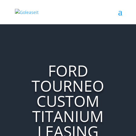
FORD
TOURNEO
CUSTOM
TITANIUM
LEASING