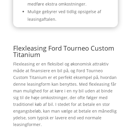
medføre ekstra omkostninger.
Mulige gebyrer ved tidlig opsigelse af
leasingaftalen.
Flexleasing Ford Tourneo Custom
Titanium
Flexleasing er en fleksibel og økonomisk attraktiv
måde at finansiere en bil på, og Ford Tourneo
Custom Titanium er et perfekt eksempel på, hvordan
denne leasingform kan benyttes. Med flexleasing får
man mulighed for at køre i en ny bil uden at binde
sig til de høje omkostninger, der ofte følger med
traditionel køb af bil. I stedet for at betale en stor
engangsbeløb, kan man vælge at betale en månedlig
ydelse, som typisk er lavere end ved normale
leasingformer.