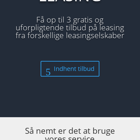
Få op til 3 gratis og
uforpligtende tilbud på leasing
fra forskellige leasingselskaber
Indhent tilbud
Så nemt er det at bruge
vores service