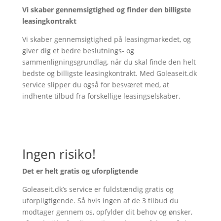
Vi skaber gennemsigtighed og finder den billigste
leasingkontrakt
Vi skaber gennemsigtighed på leasingmarkedet, og
giver dig et bedre beslutnings- og
sammenligningsgrundlag, når du skal finde den helt
bedste og billigste leasingkontrakt. Med Goleaseit.dk
service slipper du også for besværet med, at
indhente tilbud fra forskellige leasingselskaber.
Ingen risiko!
Det er helt gratis og uforpligtende
Goleaseit.dk’s service er fuldstændig gratis og
uforpligtigende. Så hvis ingen af de 3 tilbud du
modtager gennem os, opfylder dit behov og ønsker,