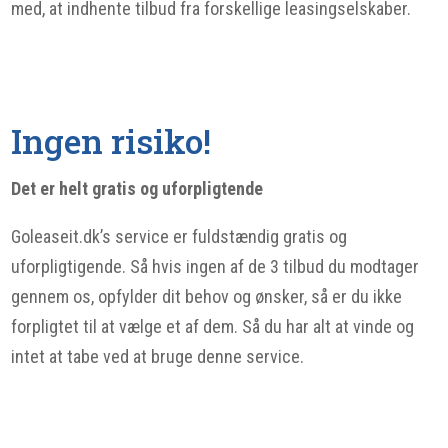
med, at indhente tilbud fra forskellige leasingselskaber.
Ingen risiko!
Det er helt gratis og uforpligtende
Goleaseit.dk’s service er fuldstændig gratis og
uforpligtigende. Så hvis ingen af de 3 tilbud du modtager
gennem os, opfylder dit behov og ønsker, så er du ikke
forpligtet til at vælge et af dem. Så du har alt at vinde og
intet at tabe ved at bruge denne service.