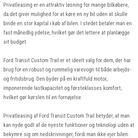
Privatleasing er en attraktiv løsning for mange bilkøbere,
da det giver mulighed for at køre en ny bil uden at skulle
binde en stor kapital i køb af bilen. I stedet betaler man en
fast månedlig ydelse, hvilket gør det lettere at planlægge
sit budget.
Ford Transit Custom Trail er et ideelt valg for dem, der har
brug for en robust og rummelig varevogn til både arbejds-
og fritidsbrug. Den byder på en kraftfuld motor,
imponerende lastkapacitet og førsteklasses komfort,
hvilket gør kørslen til en fornøjelse.
Privatleasing af Ford Transit Custom Trail betyder, at man
kan nyde godt af de nyeste funktioner og teknologi uden at
bekymre sig om nedskrivninger, fordi man ikke ejer bilen.