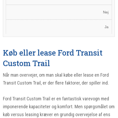
Nej
Ja
Køb eller lease Ford Transit
Custom Trail
Når man overvejer, om man skal købe eller lease en Ford
Transit Custom Trail, er der flere faktorer, der spiller ind.
Ford Transit Custom Trail er en fantastisk varevogn med
imponerende kapaciteter og komfort. Men spørgsmålet om
køb versus leasing kræver en grundig overvejelse af ens