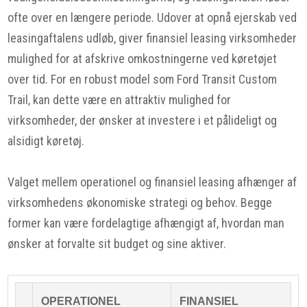
ofte over en længere periode. Udover at opnå ejerskab ved
leasingaftalens udløb, giver finansiel leasing virksomheder
mulighed for at afskrive omkostningerne ved køretøjet
over tid. For en robust model som Ford Transit Custom
Trail, kan dette være en attraktiv mulighed for
virksomheder, der ønsker at investere i et pålideligt og
alsidigt køretøj.
Valget mellem operationel og finansiel leasing afhænger af
virksomhedens økonomiske strategi og behov. Begge
former kan være fordelagtige afhængigt af, hvordan man
ønsker at forvalte sit budget og sine aktiver.
OPERATIONEL
FINANSIEL