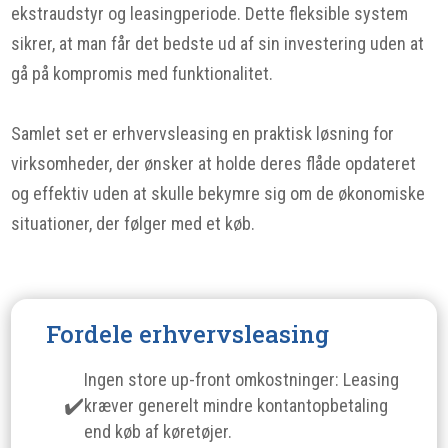
ekstraudstyr og leasingperiode. Dette fleksible system
sikrer, at man får det bedste ud af sin investering uden at
gå på kompromis med funktionalitet.
Samlet set er erhvervsleasing en praktisk løsning for
virksomheder, der ønsker at holde deres flåde opdateret
og effektiv uden at skulle bekymre sig om de økonomiske
situationer, der følger med et køb.
Fordele erhvervsleasing
Ingen store up-front omkostninger: Leasing
kræver generelt mindre kontantopbetaling
end køb af køretøjer.