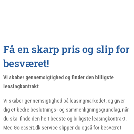
Få en skarp pris og slip for
besværet!
Vi skaber gennemsigtighed og finder den billigste
leasingkontrakt
Vi skaber gennemsigtighed på leasingmarkedet, og giver
dig et bedre beslutnings- og sammenligningsgrundlag, når
du skal finde den helt bedste og billigste leasingkontrakt.
Med Goleaseit.dk service slipper du også for besværet