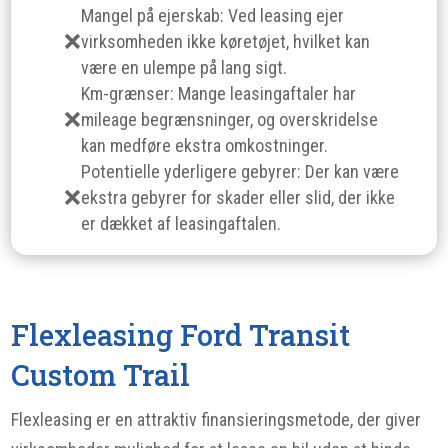
Mangel på ejerskab: Ved leasing ejer
virksomheden ikke køretøjet, hvilket kan
være en ulempe på lang sigt.
Km-grænser: Mange leasingaftaler har
mileage begrænsninger, og overskridelse
kan medføre ekstra omkostninger.
Potentielle yderligere gebyrer: Der kan være
ekstra gebyrer for skader eller slid, der ikke
er dækket af leasingaftalen.
Flexleasing Ford Transit
Custom Trail
Flexleasing er en attraktiv finansieringsmetode, der giver