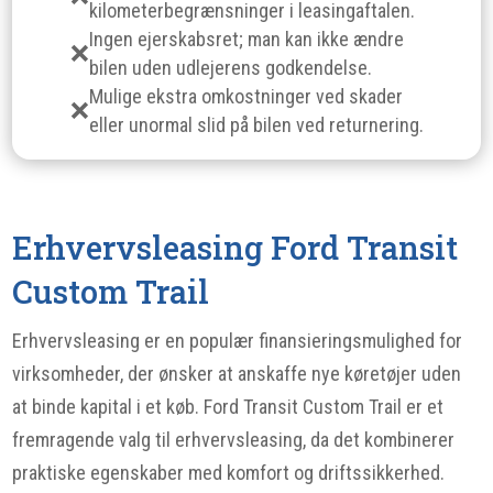
kilometerbegrænsninger i leasingaftalen.
Ingen ejerskabsret; man kan ikke ændre
bilen uden udlejerens godkendelse.
Mulige ekstra omkostninger ved skader
eller unormal slid på bilen ved returnering.
Erhvervsleasing Ford Transit
Custom Trail
Erhvervsleasing er en populær finansieringsmulighed for
virksomheder, der ønsker at anskaffe nye køretøjer uden
at binde kapital i et køb. Ford Transit Custom Trail er et
fremragende valg til erhvervsleasing, da det kombinerer
praktiske egenskaber med komfort og driftssikkerhed.