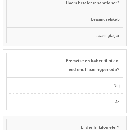
Hvem betaler reparationer?
Leasingselskab
Leasingtager
Fremvise en køber til bilen,
ved endt leasingperiode?
Nej
Ja
Er der fri kilometer?