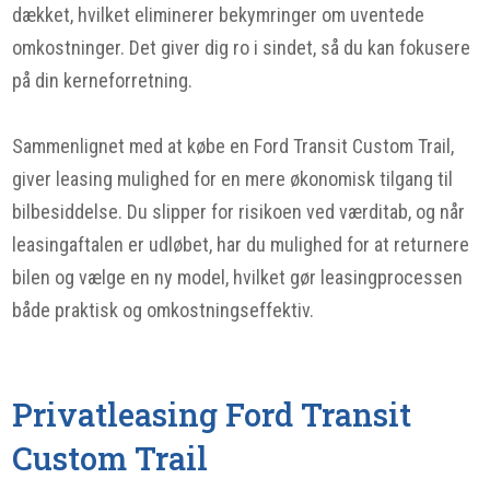
dækket, hvilket eliminerer bekymringer om uventede
omkostninger. Det giver dig ro i sindet, så du kan fokusere
på din kerneforretning.
Sammenlignet med at købe en Ford Transit Custom Trail,
giver leasing mulighed for en mere økonomisk tilgang til
bilbesiddelse. Du slipper for risikoen ved værditab, og når
leasingaftalen er udløbet, har du mulighed for at returnere
bilen og vælge en ny model, hvilket gør leasingprocessen
både praktisk og omkostningseffektiv.
Privatleasing Ford Transit
Custom Trail