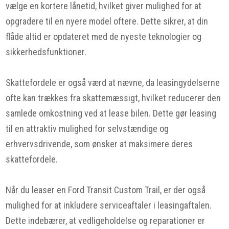
vælge en kortere lånetid, hvilket giver mulighed for at
opgradere til en nyere model oftere. Dette sikrer, at din
flåde altid er opdateret med de nyeste teknologier og
sikkerhedsfunktioner.
Skattefordele er også værd at nævne, da leasingydelserne
ofte kan trækkes fra skattemæssigt, hvilket reducerer den
samlede omkostning ved at lease bilen. Dette gør leasing
til en attraktiv mulighed for selvstændige og
erhvervsdrivende, som ønsker at maksimere deres
skattefordele.
Når du leaser en Ford Transit Custom Trail, er der også
mulighed for at inkludere serviceaftaler i leasingaftalen.
Dette indebærer, at vedligeholdelse og reparationer er