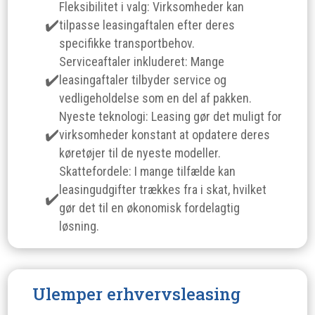
Fleksibilitet i valg: Virksomheder kan
tilpasse leasingaftalen efter deres
specifikke transportbehov.
Serviceaftaler inkluderet: Mange
leasingaftaler tilbyder service og
vedligeholdelse som en del af pakken.
Nyeste teknologi: Leasing gør det muligt for
virksomheder konstant at opdatere deres
køretøjer til de nyeste modeller.
Skattefordele: I mange tilfælde kan
leasingudgifter trækkes fra i skat, hvilket
gør det til en økonomisk fordelagtig
løsning.
Ulemper erhvervsleasing