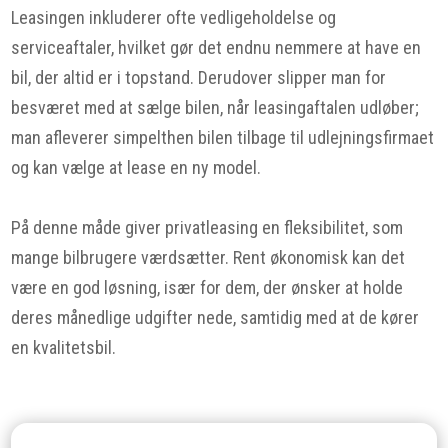
Leasingen inkluderer ofte vedligeholdelse og
serviceaftaler, hvilket gør det endnu nemmere at have en
bil, der altid er i topstand. Derudover slipper man for
besværet med at sælge bilen, når leasingaftalen udløber;
man afleverer simpelthen bilen tilbage til udlejningsfirmaet
og kan vælge at lease en ny model.
På denne måde giver privatleasing en fleksibilitet, som
mange bilbrugere værdsætter. Rent økonomisk kan det
være en god løsning, især for dem, der ønsker at holde
deres månedlige udgifter nede, samtidig med at de kører
en kvalitetsbil.