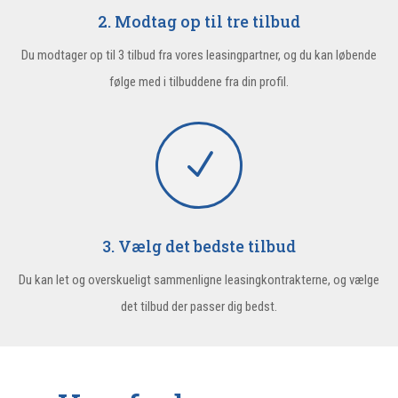
2. Modtag op til tre tilbud
Du modtager op til 3 tilbud fra vores leasingpartner, og du kan løbende
følge med i tilbuddene fra din profil.
N
3. Vælg det bedste tilbud
Du kan let og overskueligt sammenligne leasingkontrakterne, og vælge
det tilbud der passer dig bedst.