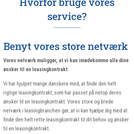
Hvorfor bruge vores
service?
Benyt vores store netværk
Vores netværk muliggør, at vi kan imødekomme alle dine
ønsker til en leasingkontrakt
Vi har hjulpet mange danskere med, at finde den helt
rigtige leasingkontrakt, som har passet på netop deres
ønsker til en leasingkontrakt. Vores store og brede
netværk i leasingbranchen gør, at vi kan hjælpe dig med at
finde den helt rette leasingkontrakt til dit behov og ønsker
til en leasingkontrakt.