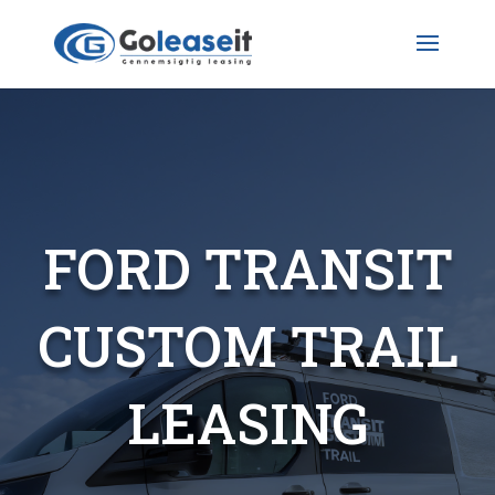
FORD TRANSIT
CUSTOM TRAIL
LEASING