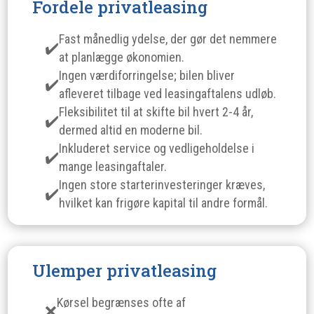
Fordele privatleasing
Fast månedlig ydelse, der gør det nemmere
at planlægge økonomien.
Ingen værdiforringelse; bilen bliver
afleveret tilbage ved leasingaftalens udløb.
Fleksibilitet til at skifte bil hvert 2-4 år,
dermed altid en moderne bil.
Inkluderet service og vedligeholdelse i
mange leasingaftaler.
Ingen store starterinvesteringer kræves,
hvilket kan frigøre kapital til andre formål.
Ulemper privatleasing
Kørsel begrænses ofte af