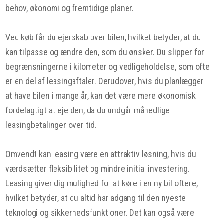
behov, økonomi og fremtidige planer.
Ved køb får du ejerskab over bilen, hvilket betyder, at du
kan tilpasse og ændre den, som du ønsker. Du slipper for
begrænsningerne i kilometer og vedligeholdelse, som ofte
er en del af leasingaftaler. Derudover, hvis du planlægger
at have bilen i mange år, kan det være mere økonomisk
fordelagtigt at eje den, da du undgår månedlige
leasingbetalinger over tid.
Omvendt kan leasing være en attraktiv løsning, hvis du
værdsætter fleksibilitet og mindre initial investering.
Leasing giver dig mulighed for at køre i en ny bil oftere,
hvilket betyder, at du altid har adgang til den nyeste
teknologi og sikkerhedsfunktioner. Det kan også være