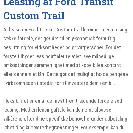
Leasing af Ford Transit
Custom Trail
At lease en Ford Transit Custom Trail kommer med en lang
række fordele, der gør det til en økonomisk fornuftig
beslutning for virksomheder og privatpersoner. For det
første tilbyder leasingaftaler relativt lave månedlige
omkostninger sammenlignet med at købe bilen kontant
eller gennem et lån. Dette gør det muligt at holde pengene
i virksomheden i stedet for at investere dem i en bil.
Fleksibilitet er en af de mest fremtrædende fordele ved
leasing. Med en leasingaftale kan du nemt tilpasse
vilkårene efter dine specifikke behov, herunder udbetaling,
løbetid og kilometerbegrænsninger. For eksempel kan du