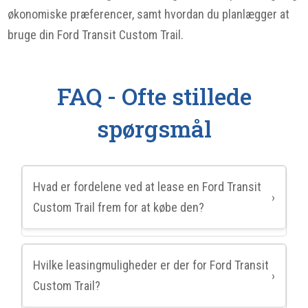
økonomiske præferencer, samt hvordan du planlægger at
bruge din Ford Transit Custom Trail.
FAQ - Ofte stillede
spørgsmål
Hvad er fordelene ved at lease en Ford Transit
›
Custom Trail frem for at købe den?
Hvilke leasingmuligheder er der for Ford Transit
›
Custom Trail?