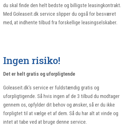
du skal finde den helt bedste og billigste leasingkontrakt.
Med Goleaseit.dk service slipper du også for besværet
med, at indhente tilbud fra forskellige leasingselskaber.
Ingen risiko!
Det er helt gratis og uforpligtende
Goleaseit.dk’s service er fuldstændig gratis og
uforpligtigende. Så hvis ingen af de 3 tilbud du modtager
gennem os, opfylder dit behov og ønsker, så er du ikke
forpligtet til at vælge et af dem. Så du har alt at vinde og
intet at tabe ved at bruge denne service.