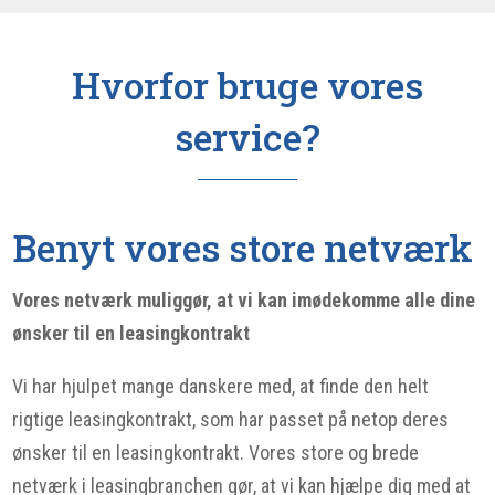
Hvorfor bruge vores
service?
Benyt vores store netværk
Vores netværk muliggør, at vi kan imødekomme alle dine
ønsker til en leasingkontrakt
Vi har hjulpet mange danskere med, at finde den helt
rigtige leasingkontrakt, som har passet på netop deres
ønsker til en leasingkontrakt. Vores store og brede
netværk i leasingbranchen gør, at vi kan hjælpe dig med at