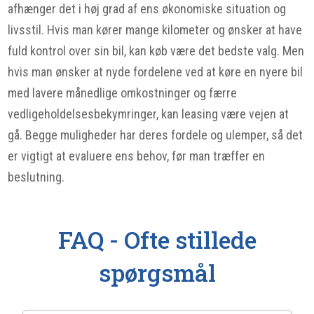
afhænger det i høj grad af ens økonomiske situation og
livsstil. Hvis man kører mange kilometer og ønsker at have
fuld kontrol over sin bil, kan køb være det bedste valg. Men
hvis man ønsker at nyde fordelene ved at køre en nyere bil
med lavere månedlige omkostninger og færre
vedligeholdelsesbekymringer, kan leasing være vejen at
gå. Begge muligheder har deres fordele og ulemper, så det
er vigtigt at evaluere ens behov, før man træffer en
beslutning.
FAQ - Ofte stillede
spørgsmål