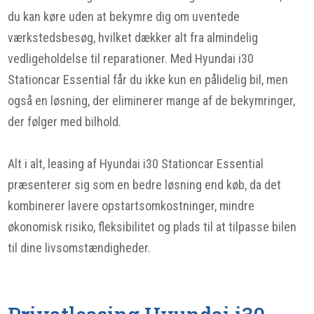
du kan køre uden at bekymre dig om uventede
værkstedsbesøg, hvilket dækker alt fra almindelig
vedligeholdelse til reparationer. Med Hyundai i30
Stationcar Essential får du ikke kun en pålidelig bil, men
også en løsning, der eliminerer mange af de bekymringer,
der følger med bilhold.
Alt i alt, leasing af Hyundai i30 Stationcar Essential
præsenterer sig som en bedre løsning end køb, da det
kombinerer lavere opstartsomkostninger, mindre
økonomisk risiko, fleksibilitet og plads til at tilpasse bilen
til dine livsomstændigheder.