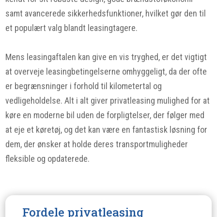
samt avancerede sikkerhedsfunktioner, hvilket gør den til
et populært valg blandt leasingtagere.
Mens leasingaftalen kan give en vis tryghed, er det vigtigt
at overveje leasingbetingelserne omhyggeligt, da der ofte
er begrænsninger i forhold til kilometertal og
vedligeholdelse. Alt i alt giver privatleasing mulighed for at
køre en moderne bil uden de forpligtelser, der følger med
at eje et køretøj, og det kan være en fantastisk løsning for
dem, der ønsker at holde deres transportmuligheder
fleksible og opdaterede.
Fordele privatleasing