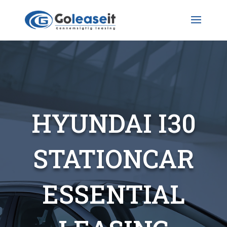
HYUNDAI I30
STATIONCAR
ESSENTIAL