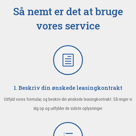
Så nemt er det at bruge
vores service
h
1. Beskriv din ønskede leasingkontrakt
Udfyld vores formular, og beskriv din ønskede leasingkontrakt. Så ringer vi
dig op og udfylder de sidste oplysninger.