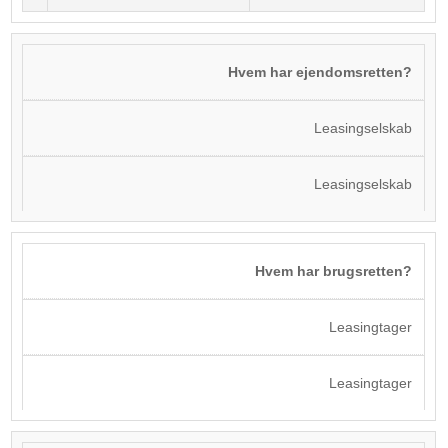
Hvem har ejendomsretten?
Leasingselskab
Leasingselskab
Hvem har brugsretten?
Leasingtager
Leasingtager