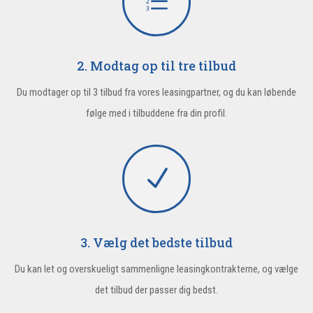
e
2. Modtag op til tre tilbud
Du modtager op til 3 tilbud fra vores leasingpartner, og du kan løbende
følge med i tilbuddene fra din profil.
N
3. Vælg det bedste tilbud
Du kan let og overskueligt sammenligne leasingkontrakterne, og vælge
det tilbud der passer dig bedst.