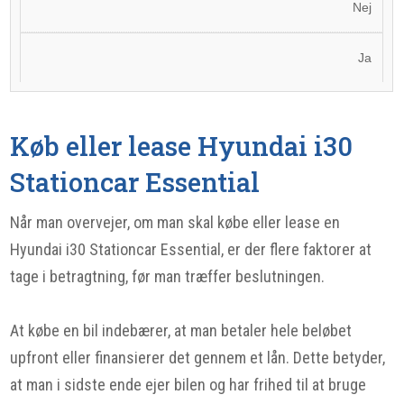
Nej
Ja
Køb eller lease Hyundai i30
Stationcar Essential
Når man overvejer, om man skal købe eller lease en
Hyundai i30 Stationcar Essential, er der flere faktorer at
tage i betragtning, før man træffer beslutningen.
At købe en bil indebærer, at man betaler hele beløbet
upfront eller finansierer det gennem et lån. Dette betyder,
at man i sidste ende ejer bilen og har frihed til at bruge