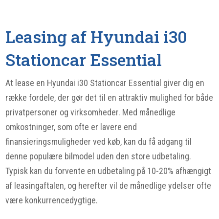
Leasing af Hyundai i30
Stationcar Essential
At lease en Hyundai i30 Stationcar Essential giver dig en
række fordele, der gør det til en attraktiv mulighed for både
privatpersoner og virksomheder. Med månedlige
omkostninger, som ofte er lavere end
finansieringsmuligheder ved køb, kan du få adgang til
denne populære bilmodel uden den store udbetaling.
Typisk kan du forvente en udbetaling på 10-20% afhængigt
af leasingaftalen, og herefter vil de månedlige ydelser ofte
være konkurrencedygtige.