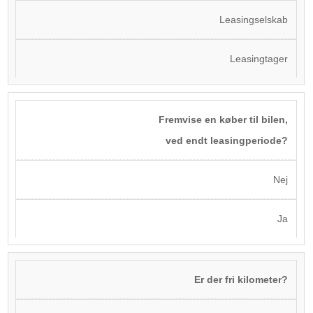
Leasingselskab
Leasingtager
Fremvise en køber til bilen,
ved endt leasingperiode?
Nej
Ja
Er der fri kilometer?