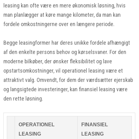
leasing kan ofte være en mere økonomisk løsning, hvis
man planlægger at køre mange kilometer, da man kan
fordele omkostningerne over en længere periode.
Begge leasingformer har deres unikke fordele afhængigt
af den enkelte persons behov og kørselsvaner. For den
moderne bilkøber, der ønsker fleksibilitet og lave
opstartsomkostninger, vil operationel leasing være et
attraktivt valg. Omvendt, for dem der værdsætter ejerskab
og langsigtede investeringer, kan finansiel leasing være
den rette løsning.
OPERATIONEL
FINANSIEL
LEASING
LEASING