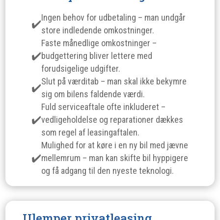
Ingen behov for udbetaling – man undgår
store indledende omkostninger.
Faste månedlige omkostninger –
budgettering bliver lettere med
forudsigelige udgifter.
Slut på værditab – man skal ikke bekymre
sig om bilens faldende værdi.
Fuld serviceaftale ofte inkluderet –
vedligeholdelse og reparationer dækkes
som regel af leasingaftalen.
Mulighed for at køre i en ny bil med jævne
mellemrum – man kan skifte bil hyppigere
og få adgang til den nyeste teknologi.
Ulemper privatleasing