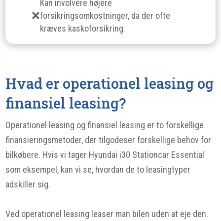
Kan involvere højere
forsikringsomkostninger, da der ofte
kræves kaskoforsikring.
Hvad er operationel leasing og
finansiel leasing?
Operationel leasing og finansiel leasing er to forskellige
finansieringsmetoder, der tilgodeser forskellige behov for
bilkøbere. Hvis vi tager Hyundai i30 Stationcar Essential
som eksempel, kan vi se, hvordan de to leasingtyper
adskiller sig.
Ved operationel leasing leaser man bilen uden at eje den.