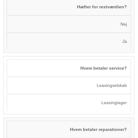
Hæfter for restværdien?
Nej
Ja
Hvem betaler service?
Leasingselskab
Leasingtager
Hvem betaler reparationer?