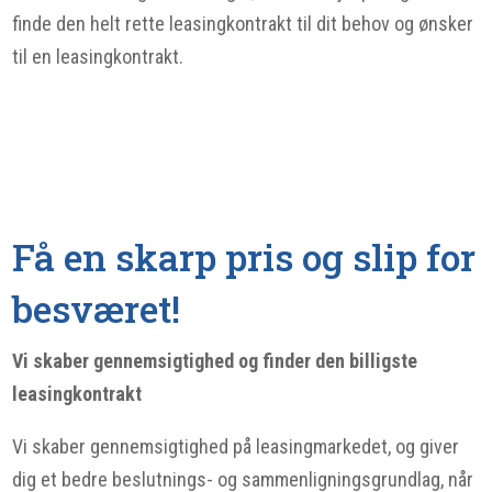
finde den helt rette leasingkontrakt til dit behov og ønsker
til en leasingkontrakt.
Få en skarp pris og slip for
besværet!
Vi skaber gennemsigtighed og finder den billigste
leasingkontrakt
Vi skaber gennemsigtighed på leasingmarkedet, og giver
dig et bedre beslutnings- og sammenligningsgrundlag, når