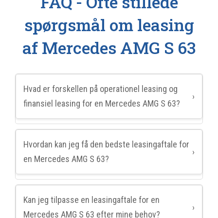
FAQ - Ofte stillede
spørgsmål om leasing
af Mercedes AMG S 63
Hvad er forskellen på operationel leasing og
›
finansiel leasing for en Mercedes AMG S 63?
Hvordan kan jeg få den bedste leasingaftale for
›
en Mercedes AMG S 63?
Kan jeg tilpasse en leasingaftale for en
›
Mercedes AMG S 63 efter mine behov?