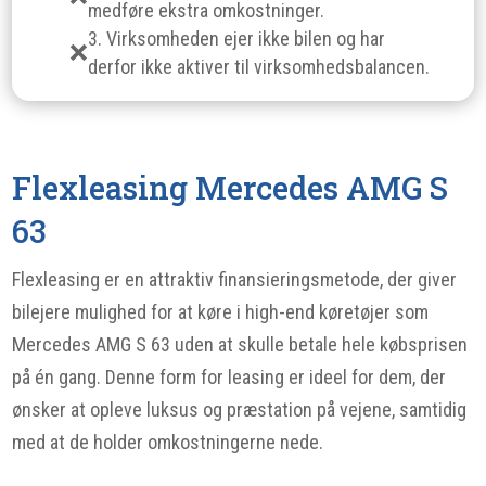
medføre ekstra omkostninger.
3. Virksomheden ejer ikke bilen og har
derfor ikke aktiver til virksomhedsbalancen.
Flexleasing Mercedes AMG S
63
Flexleasing er en attraktiv finansieringsmetode, der giver
bilejere mulighed for at køre i high-end køretøjer som
Mercedes AMG S 63 uden at skulle betale hele købsprisen
på én gang. Denne form for leasing er ideel for dem, der
ønsker at opleve luksus og præstation på vejene, samtidig
med at de holder omkostningerne nede.