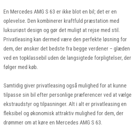
En Mercedes AMG S 63 er ikke blot en bil; det er en
oplevelse. Den kombinerer kraftfuld præstation med
luksuriøst design og gør det muligt at rejse med stil.
Privatleasing kan dermed være den perfekte løsning for
dem, der ønsker det bedste fra begge verdener – glæden
ved en topklassebil uden de langsigtede forpligtelser, der
følger med køb.
Samtidig giver privatleasing også mulighed for at kunne
tilpasse sin bil efter personlige præferencer ved at vælge
ekstraudstyr og tilpasninger. Alt i alt er privatleasing en
fleksibel og økonomisk attraktiv mulighed for dem, der
drømmer om at køre en Mercedes AMG S 63.