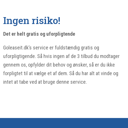
Ingen risiko!
Det er helt gratis og uforpligtende
Goleaseit.dk’s service er fuldstændig gratis og
uforpligtigende. Så hvis ingen af de 3 tilbud du modtager
gennem os, opfylder dit behov og ønsker, så er du ikke
forpligtet til at vælge et af dem. Så du har alt at vinde og
intet at tabe ved at bruge denne service.