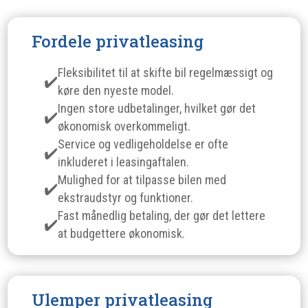
Fordele privatleasing
Fleksibilitet til at skifte bil regelmæssigt og
køre den nyeste model.
Ingen store udbetalinger, hvilket gør det
økonomisk overkommeligt.
Service og vedligeholdelse er ofte
inkluderet i leasingaftalen.
Mulighed for at tilpasse bilen med
ekstraudstyr og funktioner.
Fast månedlig betaling, der gør det lettere
at budgettere økonomisk.
Ulemper privatleasing