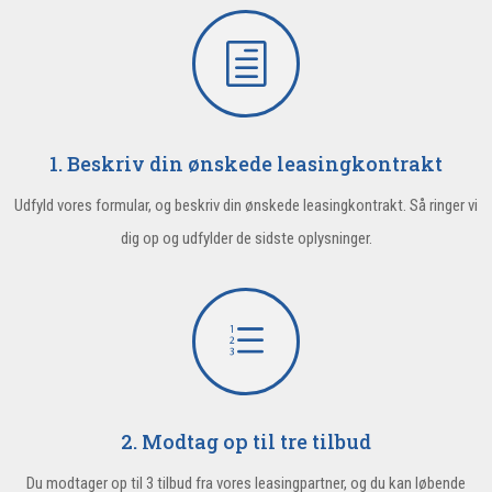
h
1. Beskriv din ønskede leasingkontrakt
Udfyld vores formular, og beskriv din ønskede leasingkontrakt. Så ringer vi
dig op og udfylder de sidste oplysninger.
e
2. Modtag op til tre tilbud
Du modtager op til 3 tilbud fra vores leasingpartner, og du kan løbende