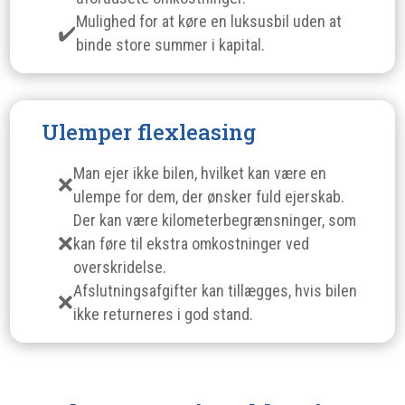
Mulighed for at køre en luksusbil uden at
binde store summer i kapital.
Ulemper flexleasing
Man ejer ikke bilen, hvilket kan være en
ulempe for dem, der ønsker fuld ejerskab.
Der kan være kilometerbegrænsninger, som
kan føre til ekstra omkostninger ved
overskridelse.
Afslutningsafgifter kan tillægges, hvis bilen
ikke returneres i god stand.