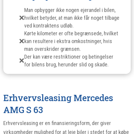
Man opbygger ikke nogen ejerandel i bilen,
hvilket betyder, at man ikke får noget tilbage
ved kontraktens udløb.
Kørte kilometer er ofte begrænsede, hvilket
kan resultere i ekstra omkostninger, hvis
man overskrider grænsen.
Der kan være restriktioner og betingelser
for bilens brug, herunder slid og skade.
Erhvervsleasing Mercedes
AMG S 63
Erhvervsleasing er en finansieringsform, der giver
virksomheder mulighed for at leje biler i stedet for at købe