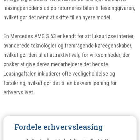
leasingperiodens udløb returneres bilen til leasinggiveren,
hvilket gør det nemt at skifte til en nyere model.
En Mercedes AMG S 63 er kendt for sit luksuriøse interiør,
avancerede teknologier og fremragende køreegenskaber,
hvilket gør den til et attraktivt valg for virksomheder, der
ønsker at give deres medarbejdere det bedste.
Leasingaftalen inkluderer ofte vedligeholdelse og
forsikring, hvilket gør det til en bekvem løsning for
erhvervslivet.
Fordele erhvervsleasing