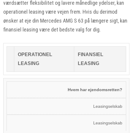
værdsætter fleksibilitet og lavere månedlige ydelser, kan
operationel leasing være vejen frem. Hvis du derimod
ønsker at eje din Mercedes AMG S 63 på længere sigt, kan
finansiel leasing være det bedste valg for dig.
OPERATIONEL
FINANSIEL
LEASING
LEASING
Hvem har ejendomsretten?
Leasingselskab
Leasingselskab