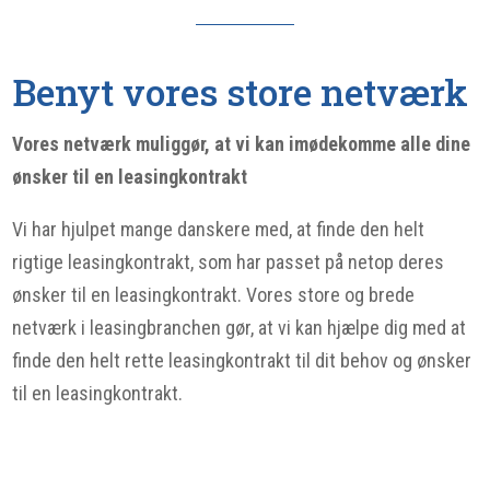
Benyt vores store netværk
Vores netværk muliggør, at vi kan imødekomme alle dine
ønsker til en leasingkontrakt
Vi har hjulpet mange danskere med, at finde den helt
rigtige leasingkontrakt, som har passet på netop deres
ønsker til en leasingkontrakt. Vores store og brede
netværk i leasingbranchen gør, at vi kan hjælpe dig med at
finde den helt rette leasingkontrakt til dit behov og ønsker
til en leasingkontrakt.