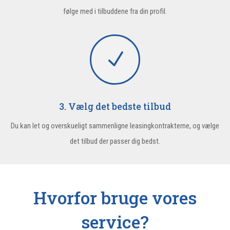
følge med i tilbuddene fra din profil.
N
3. Vælg det bedste tilbud
Du kan let og overskueligt sammenligne leasingkontrakterne, og vælge
det tilbud der passer dig bedst.
Hvorfor bruge vores
service?