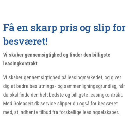
Få en skarp pris og slip for
besværet!
Vi skaber gennemsigtighed og finder den billigste
leasingkontrakt
Vi skaber gennemsigtighed på leasingmarkedet, og giver
dig et bedre beslutnings- og sammenligningsgrundlag, når
du skal finde den helt bedste og billigste leasingkontrakt.
Med Goleaseit.dk service slipper du også for besværet
med, at indhente tilbud fra forskellige leasingselskaber.