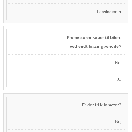
Leasingtager
Fremvise en køber til bilen,
ved endt leasingperiode?
Nej
Ja
Er der fri kilometer?
Nej