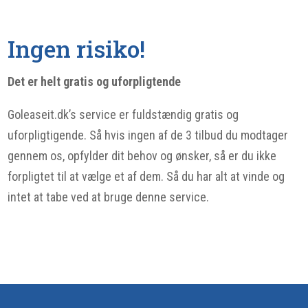
Ingen risiko!
Det er helt gratis og uforpligtende
Goleaseit.dk’s service er fuldstændig gratis og
uforpligtigende. Så hvis ingen af de 3 tilbud du modtager
gennem os, opfylder dit behov og ønsker, så er du ikke
forpligtet til at vælge et af dem. Så du har alt at vinde og
intet at tabe ved at bruge denne service.