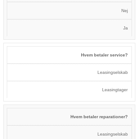
Nej
Ja
Hvem betaler service?
Leasingselskab
Leasingtager
Hvem betaler reparationer?
Leasingselskab