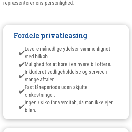
repræsenterer ens personlighed.
Fordele privatleasing
Lavere månedlige ydelser sammenlignet
med bilkøb.
Mulighed for at køre i en nyere bil oftere.
Inkluderet vedligeholdelse og service i
mange aftaler.
Fast låneperiode uden skjulte
omkostninger.
Ingen risiko for værditab, da man ikke ejer
bilen.