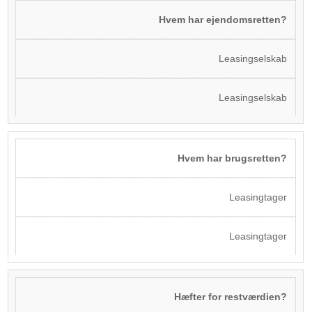
Hvem har ejendomsretten?
Leasingselskab
Leasingselskab
Hvem har brugsretten?
Leasingtager
Leasingtager
Hæfter for restværdien?