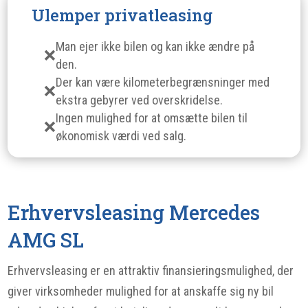
Ulemper privatleasing
Man ejer ikke bilen og kan ikke ændre på
den.
Der kan være kilometerbegrænsninger med
ekstra gebyrer ved overskridelse.
Ingen mulighed for at omsætte bilen til
økonomisk værdi ved salg.
Erhvervsleasing Mercedes
AMG SL
Erhvervsleasing er en attraktiv finansieringsmulighed, der
giver virksomheder mulighed for at anskaffe sig ny bil