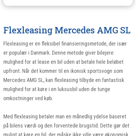
Flexleasing Mercedes AMG SL
Flexleasing er en fleksibel finansieringsmetode, der især
er populær i Danmark. Denne metode giver bilejere
mulighed for at lease en bil uden at betale hele beløbet
upfront. Når det kommer til en ikonisk sportsvogn som
Mercedes AMG SL, kan flexleasing tilbyde en fantastisk
mulighed for at køre i en luksusbil uden de tunge
omkostninger ved køb.
Med flexleasing betaler man en månedlig ydelse baseret
på bilens værdi og den forventede brugstid. Dette gør det
muligt at køre en bil, der måske ikke ville være økonomisk