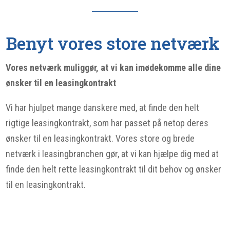
Benyt vores store netværk
Vores netværk muliggør, at vi kan imødekomme alle dine
ønsker til en leasingkontrakt
Vi har hjulpet mange danskere med, at finde den helt
rigtige leasingkontrakt, som har passet på netop deres
ønsker til en leasingkontrakt. Vores store og brede
netværk i leasingbranchen gør, at vi kan hjælpe dig med at
finde den helt rette leasingkontrakt til dit behov og ønsker
til en leasingkontrakt.