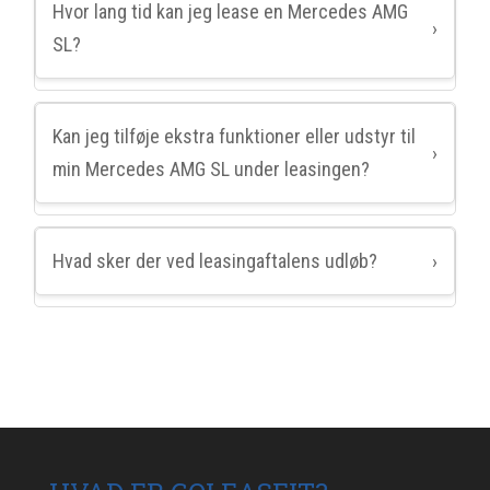
Hvor lang tid kan jeg lease en Mercedes AMG
›
SL?
Kan jeg tilføje ekstra funktioner eller udstyr til
›
min Mercedes AMG SL under leasingen?
Hvad sker der ved leasingaftalens udløb?
›