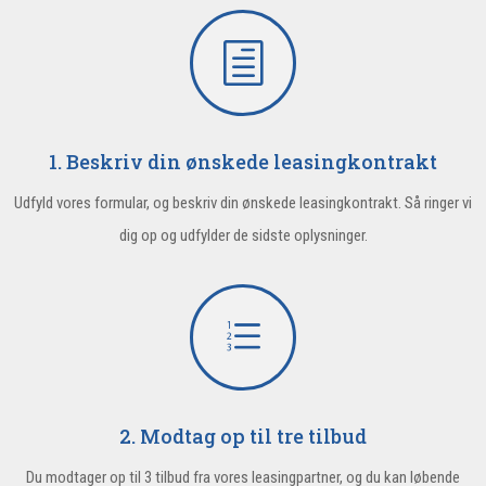
h
1. Beskriv din ønskede leasingkontrakt
Udfyld vores formular, og beskriv din ønskede leasingkontrakt. Så ringer vi
dig op og udfylder de sidste oplysninger.
e
2. Modtag op til tre tilbud
Du modtager op til 3 tilbud fra vores leasingpartner, og du kan løbende