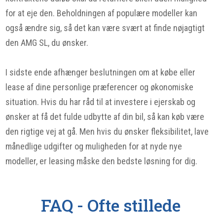
for at eje den. Beholdningen af ​​populære modeller kan
også ændre sig, så det kan være svært at finde nøjagtigt
den AMG SL, du ønsker.
I sidste ende afhænger beslutningen om at købe eller
lease af dine personlige præferencer og økonomiske
situation. Hvis du har råd til at investere i ejerskab og
ønsker at få det fulde udbytte af din bil, så kan køb være
den rigtige vej at gå. Men hvis du ønsker fleksibilitet, lave
månedlige udgifter og muligheden for at nyde nye
modeller, er leasing måske den bedste løsning for dig.
FAQ - Ofte stillede