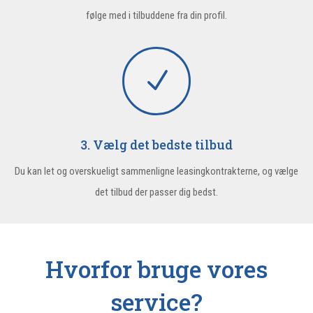
følge med i tilbuddene fra din profil.
N
3. Vælg det bedste tilbud
Du kan let og overskueligt sammenligne leasingkontrakterne, og vælge
det tilbud der passer dig bedst.
Hvorfor bruge vores
service?