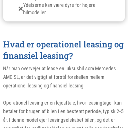
Ydelserne kan være dyre for højere
bilmodeller.
Hvad er operationel leasing og
finansiel leasing?
Når man overvejer at lease en luksusbil som Mercedes
AMG SL, er det vigtigt at forstå forskellen mellem
operationel leasing og finansiel leasing.
Operationel leasing er en lejeaftale, hvor leasingtager kun
betaler for brugen af bilen i en bestemt periode, typisk 2-5
år. I denne model ejer leasingselskabet bilen, og det er