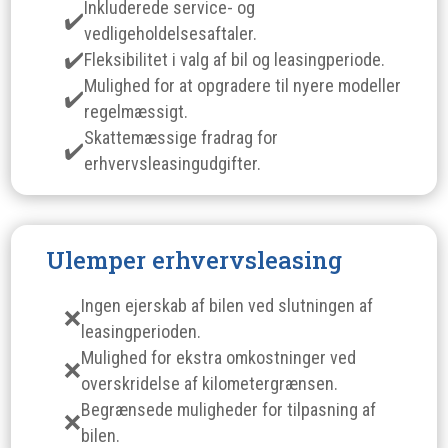
Inkluderede service- og
vedligeholdelsesaftaler.
Fleksibilitet i valg af bil og leasingperiode.
Mulighed for at opgradere til nyere modeller
regelmæssigt.
Skattemæssige fradrag for
erhvervsleasingudgifter.
Ulemper erhvervsleasing
Ingen ejerskab af bilen ved slutningen af
leasingperioden.
Mulighed for ekstra omkostninger ved
overskridelse af kilometergrænsen.
Begrænsede muligheder for tilpasning af
bilen.