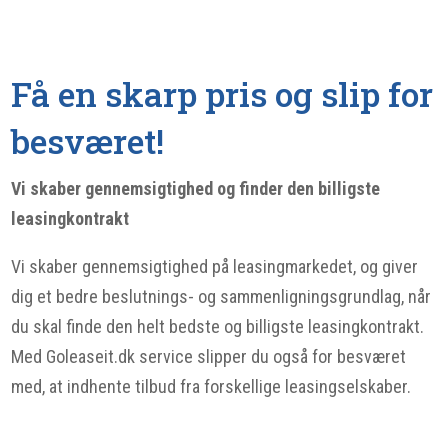
Få en skarp pris og slip for
besværet!
Vi skaber gennemsigtighed og finder den billigste
leasingkontrakt
Vi skaber gennemsigtighed på leasingmarkedet, og giver
dig et bedre beslutnings- og sammenligningsgrundlag, når
du skal finde den helt bedste og billigste leasingkontrakt.
Med Goleaseit.dk service slipper du også for besværet
med, at indhente tilbud fra forskellige leasingselskaber.