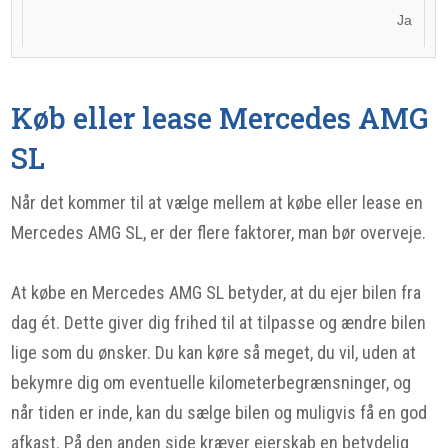
Ja
Køb eller lease Mercedes AMG
SL
Når det kommer til at vælge mellem at købe eller lease en
Mercedes AMG SL, er der flere faktorer, man bør overveje.
At købe en Mercedes AMG SL betyder, at du ejer bilen fra
dag ét. Dette giver dig frihed til at tilpasse og ændre bilen
lige som du ønsker. Du kan køre så meget, du vil, uden at
bekymre dig om eventuelle kilometerbegrænsninger, og
når tiden er inde, kan du sælge bilen og muligvis få en god
afkast. På den anden side kræver ejerskab en betydelig