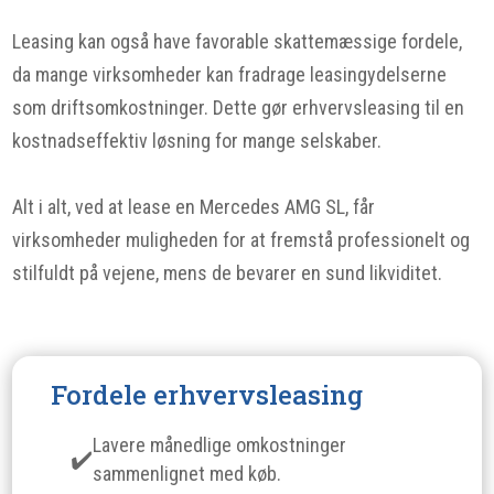
Leasing kan også have favorable skattemæssige fordele,
da mange virksomheder kan fradrage leasingydelserne
som driftsomkostninger. Dette gør erhvervsleasing til en
kostnadseffektiv løsning for mange selskaber.
Alt i alt, ved at lease en Mercedes AMG SL, får
virksomheder muligheden for at fremstå professionelt og
stilfuldt på vejene, mens de bevarer en sund likviditet.
Fordele erhvervsleasing
Lavere månedlige omkostninger
sammenlignet med køb.