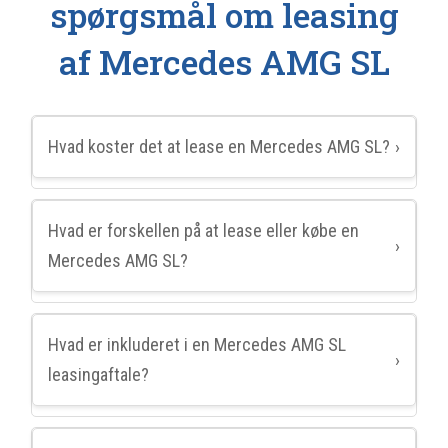
spørgsmål om leasing
af Mercedes AMG SL
Hvad koster det at lease en Mercedes AMG SL?
›
Hvad er forskellen på at lease eller købe en
›
Mercedes AMG SL?
Hvad er inkluderet i en Mercedes AMG SL
›
leasingaftale?