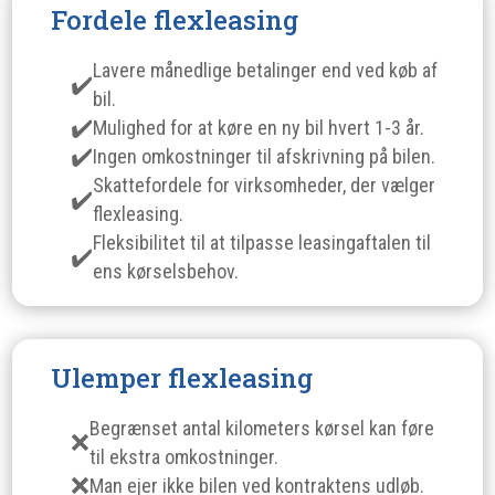
Fordele flexleasing
Lavere månedlige betalinger end ved køb af
bil.
Mulighed for at køre en ny bil hvert 1-3 år.
Ingen omkostninger til afskrivning på bilen.
Skattefordele for virksomheder, der vælger
flexleasing.
Fleksibilitet til at tilpasse leasingaftalen til
ens kørselsbehov.
Ulemper flexleasing
Begrænset antal kilometers kørsel kan føre
til ekstra omkostninger.
Man ejer ikke bilen ved kontraktens udløb.