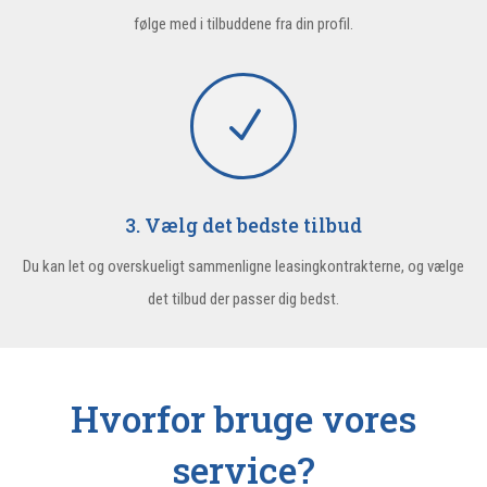
følge med i tilbuddene fra din profil.
N
3. Vælg det bedste tilbud
Du kan let og overskueligt sammenligne leasingkontrakterne, og vælge
det tilbud der passer dig bedst.
Hvorfor bruge vores
service?