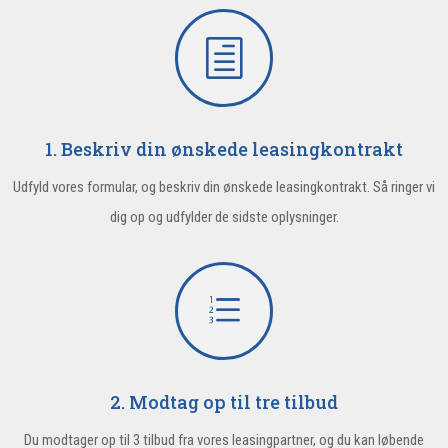
h
1. Beskriv din ønskede leasingkontrakt
Udfyld vores formular, og beskriv din ønskede leasingkontrakt. Så ringer vi
dig op og udfylder de sidste oplysninger.
e
2. Modtag op til tre tilbud
Du modtager op til 3 tilbud fra vores leasingpartner, og du kan løbende