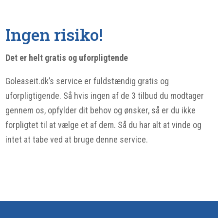
Ingen risiko!
Det er helt gratis og uforpligtende
Goleaseit.dk’s service er fuldstændig gratis og
uforpligtigende. Så hvis ingen af de 3 tilbud du modtager
gennem os, opfylder dit behov og ønsker, så er du ikke
forpligtet til at vælge et af dem. Så du har alt at vinde og
intet at tabe ved at bruge denne service.