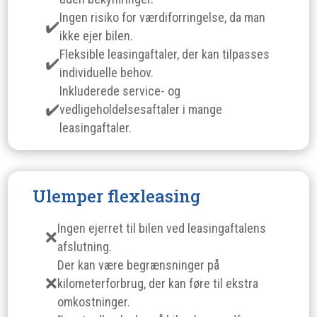
Ingen risiko for værdiforringelse, da man
ikke ejer bilen.
Fleksible leasingaftaler, der kan tilpasses
individuelle behov.
Inkluderede service- og
vedligeholdelsesaftaler i mange
leasingaftaler.
Ulemper flexleasing
Ingen ejerret til bilen ved leasingaftalens
afslutning.
Der kan være begrænsninger på
kilometerforbrug, der kan føre til ekstra
omkostninger.