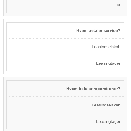
Ja
Hvem betaler service?
Leasingselskab
Leasingtager
Hvem betaler reparationer?
Leasingselskab
Leasingtager