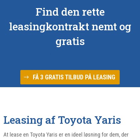
Find den rette
leasingkontrakt nemt og
gratis
Få 3 tilbud på leasing
FÅ 3 GRATIS TILBUD PÅ LEASING
Leasing af Toyota Yaris
At lease en Toyota Yaris er en ideel løsning for dem, der