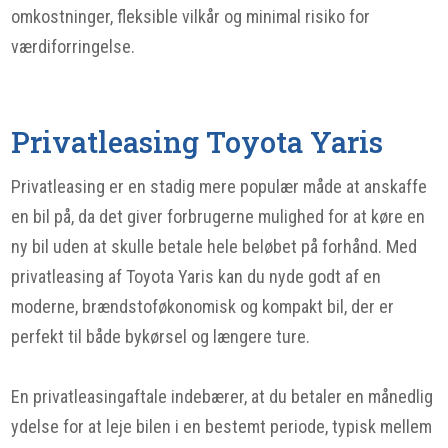
omkostninger, fleksible vilkår og minimal risiko for
værdiforringelse.
Privatleasing Toyota Yaris
Privatleasing er en stadig mere populær måde at anskaffe
en bil på, da det giver forbrugerne mulighed for at køre en
ny bil uden at skulle betale hele beløbet på forhånd. Med
privatleasing af Toyota Yaris kan du nyde godt af en
moderne, brændstoføkonomisk og kompakt bil, der er
perfekt til både bykørsel og længere ture.
En privatleasingaftale indebærer, at du betaler en månedlig
ydelse for at leje bilen i en bestemt periode, typisk mellem