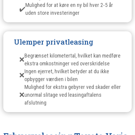
Mulighed for at køre en ny bil hver 2-5 år
uden store investeringer
Ulemper privatleasing
Begrænset kilometertal, hvilket kan medføre
ekstra omkostninger ved overskridelse
Ingen ejerret, hvilket betyder at du ikke
opbygger værdien i bilen
Mulighed for ekstra gebyrer ved skader eller
unormal slitage ved leasingaftalens
afslutning