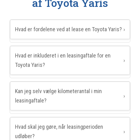
af Toyota Yaris
Hvad er fordelene ved at lease en Toyota Yaris?
›
Hvad er inkluderet i en leasingaftale for en
›
Toyota Yaris?
Kan jeg selv vælge kilometerantal i min
›
leasingaftale?
Hvad skal jeg gøre, når leasingperioden
›
udløber?