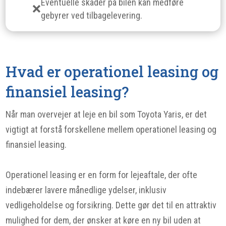
Eventuelle skader på bilen kan medføre
gebyrer ved tilbagelevering.
Hvad er operationel leasing og
finansiel leasing?
Når man overvejer at leje en bil som Toyota Yaris, er det
vigtigt at forstå forskellene mellem operationel leasing og
finansiel leasing.
Operationel leasing er en form for lejeaftale, der ofte
indebærer lavere månedlige ydelser, inklusiv
vedligeholdelse og forsikring. Dette gør det til en attraktiv
mulighed for dem, der ønsker at køre en ny bil uden at