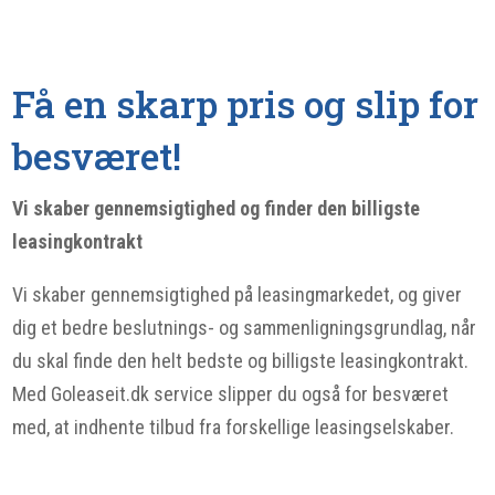
Få en skarp pris og slip for
besværet!
Vi skaber gennemsigtighed og finder den billigste
leasingkontrakt
Vi skaber gennemsigtighed på leasingmarkedet, og giver
dig et bedre beslutnings- og sammenligningsgrundlag, når
du skal finde den helt bedste og billigste leasingkontrakt.
Med Goleaseit.dk service slipper du også for besværet
med, at indhente tilbud fra forskellige leasingselskaber.