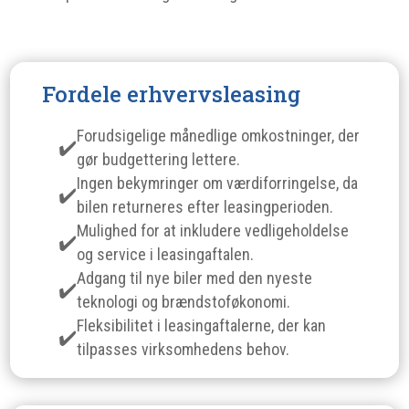
Fordele erhvervsleasing
Forudsigelige månedlige omkostninger, der
gør budgettering lettere.
Ingen bekymringer om værdiforringelse, da
bilen returneres efter leasingperioden.
Mulighed for at inkludere vedligeholdelse
og service i leasingaftalen.
Adgang til nye biler med den nyeste
teknologi og brændstoføkonomi.
Fleksibilitet i leasingaftalerne, der kan
tilpasses virksomhedens behov.