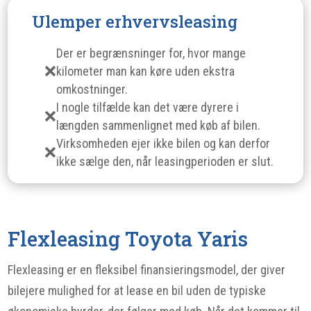
Ulemper erhvervsleasing
Der er begrænsninger for, hvor mange
kilometer man kan køre uden ekstra
omkostninger.
I nogle tilfælde kan det være dyrere i
længden sammenlignet med køb af bilen.
Virksomheden ejer ikke bilen og kan derfor
ikke sælge den, når leasingperioden er slut.
Flexleasing Toyota Yaris
Flexleasing er en fleksibel finansieringsmodel, der giver
bilejere mulighed for at lease en bil uden de typiske