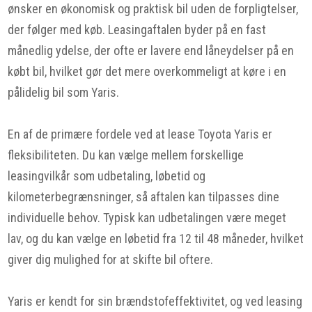
ønsker en økonomisk og praktisk bil uden de forpligtelser,
der følger med køb. Leasingaftalen byder på en fast
månedlig ydelse, der ofte er lavere end låneydelser på en
købt bil, hvilket gør det mere overkommeligt at køre i en
pålidelig bil som Yaris.
En af de primære fordele ved at lease Toyota Yaris er
fleksibiliteten. Du kan vælge mellem forskellige
leasingvilkår som udbetaling, løbetid og
kilometerbegrænsninger, så aftalen kan tilpasses dine
individuelle behov. Typisk kan udbetalingen være meget
lav, og du kan vælge en løbetid fra 12 til 48 måneder, hvilket
giver dig mulighed for at skifte bil oftere.
Yaris er kendt for sin brændstofeffektivitet, og ved leasing