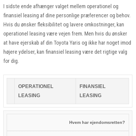
I sidste ende afhænger valget mellem operationel og
finansiel leasing af dine personlige præferencer og behov.
Hvis du ønsker fleksibilitet og lavere omkostninger, kan
operationel leasing være vejen frem. Men hvis du ønsker
at have ejerskab af din Toyota Yaris og ikke har noget imod
højere ydelser, kan finansiel leasing være det rigtige valg
for dig.
OPERATIONEL
FINANSIEL
LEASING
LEASING
Hvem har ejendomsretten?