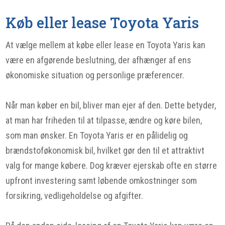
Køb eller lease Toyota Yaris
At vælge mellem at købe eller lease en Toyota Yaris kan
være en afgørende beslutning, der afhænger af ens
økonomiske situation og personlige præferencer.
Når man køber en bil, bliver man ejer af den. Dette betyder,
at man har friheden til at tilpasse, ændre og køre bilen,
som man ønsker. En Toyota Yaris er en pålidelig og
brændstoføkonomisk bil, hvilket gør den til et attraktivt
valg for mange købere. Dog kræver ejerskab ofte en større
upfront investering samt løbende omkostninger som
forsikring, vedligeholdelse og afgifter.