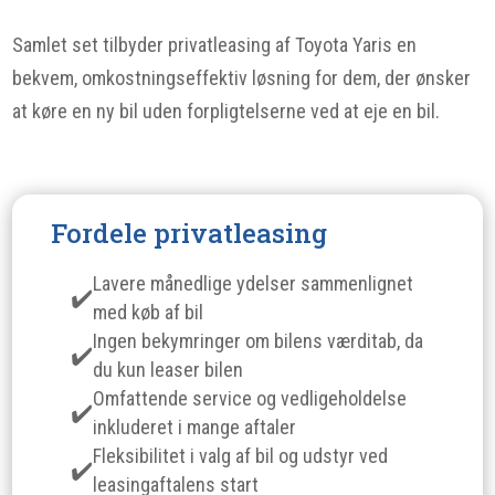
Samlet set tilbyder privatleasing af Toyota Yaris en
bekvem, omkostningseffektiv løsning for dem, der ønsker
at køre en ny bil uden forpligtelserne ved at eje en bil.
Fordele privatleasing
Lavere månedlige ydelser sammenlignet
med køb af bil
Ingen bekymringer om bilens værditab, da
du kun leaser bilen
Omfattende service og vedligeholdelse
inkluderet i mange aftaler
Fleksibilitet i valg af bil og udstyr ved
leasingaftalens start