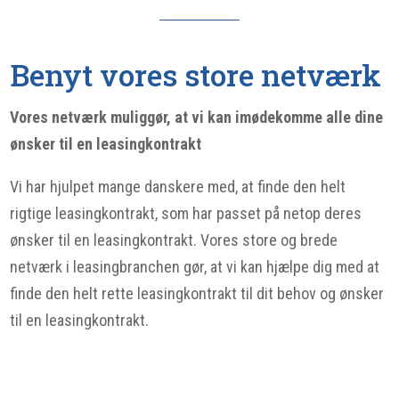
Benyt vores store netværk
Vores netværk muliggør, at vi kan imødekomme alle dine
ønsker til en leasingkontrakt
Vi har hjulpet mange danskere med, at finde den helt
rigtige leasingkontrakt, som har passet på netop deres
ønsker til en leasingkontrakt. Vores store og brede
netværk i leasingbranchen gør, at vi kan hjælpe dig med at
finde den helt rette leasingkontrakt til dit behov og ønsker
til en leasingkontrakt.