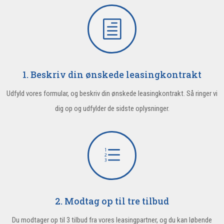
h
1. Beskriv din ønskede leasingkontrakt
Udfyld vores formular, og beskriv din ønskede leasingkontrakt. Så ringer vi
dig op og udfylder de sidste oplysninger.
e
2. Modtag op til tre tilbud
Du modtager op til 3 tilbud fra vores leasingpartner, og du kan løbende