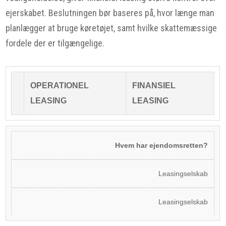
ejerskabet. Beslutningen bør baseres på, hvor længe man
planlægger at bruge køretøjet, samt hvilke skattemæssige
fordele der er tilgængelige.
OPERATIONEL
FINANSIEL
LEASING
LEASING
Hvem har ejendomsretten?
Leasingselskab
Leasingselskab