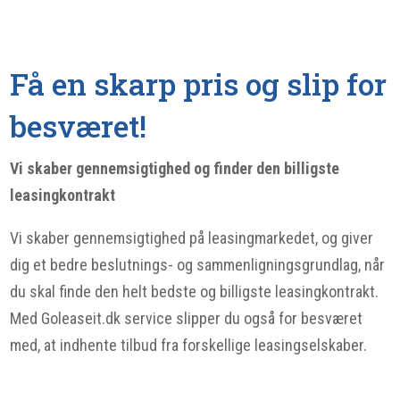
Få en skarp pris og slip for
besværet!
Vi skaber gennemsigtighed og finder den billigste
leasingkontrakt
Vi skaber gennemsigtighed på leasingmarkedet, og giver
dig et bedre beslutnings- og sammenligningsgrundlag, når
du skal finde den helt bedste og billigste leasingkontrakt.
Med Goleaseit.dk service slipper du også for besværet
med, at indhente tilbud fra forskellige leasingselskaber.