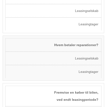
Leasingselskab
Leasingtager
Hvem betaler reparationer?
Leasingselskab
Leasingtager
Fremvise en køber til bilen,
ved endt leasingperiode?