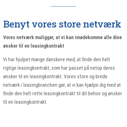
Benyt vores store netværk
Vores netværk muliggør, at vi kan imødekomme alle dine
ønsker til en leasingkontrakt
Vi har hjulpet mange danskere med, at finde den helt
rigtige leasingkontrakt, som har passet på netop deres
ønsker til en leasingkontrakt. Vores store og brede
netværk i leasingbranchen gør, at vi kan hjælpe dig med at
finde den helt rette leasingkontrakt til dit behov og ønsker
til en leasingkontrakt.