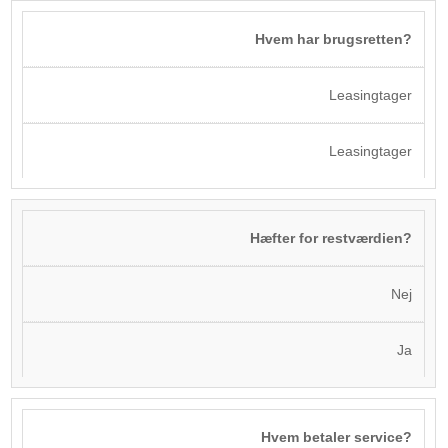
Hvem har brugsretten?
Leasingtager
Leasingtager
Hæfter for restværdien?
Nej
Ja
Hvem betaler service?