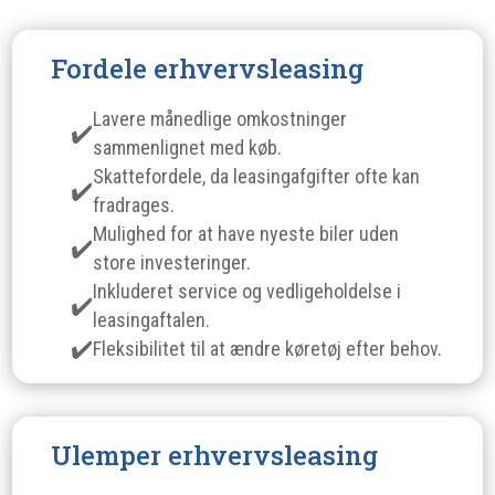
Fordele erhvervsleasing
Lavere månedlige omkostninger
sammenlignet med køb.
Skattefordele, da leasingafgifter ofte kan
fradrages.
Mulighed for at have nyeste biler uden
store investeringer.
Inkluderet service og vedligeholdelse i
leasingaftalen.
Fleksibilitet til at ændre køretøj efter behov.
Ulemper erhvervsleasing