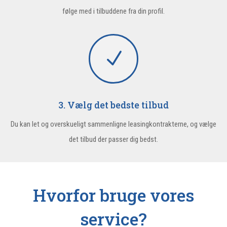
følge med i tilbuddene fra din profil.
N
3. Vælg det bedste tilbud
Du kan let og overskueligt sammenligne leasingkontrakterne, og vælge
det tilbud der passer dig bedst.
Hvorfor bruge vores
service?