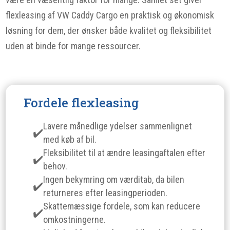
flexleasing af VW Caddy Cargo en praktisk og økonomisk
løsning for dem, der ønsker både kvalitet og fleksibilitet
uden at binde for mange ressourcer.
Fordele flexleasing
Lavere månedlige ydelser sammenlignet
med køb af bil.
Fleksibilitet til at ændre leasingaftalen efter
behov.
Ingen bekymring om værditab, da bilen
returneres efter leasingperioden.
Skattemæssige fordele, som kan reducere
omkostningerne.