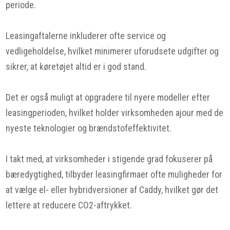
periode.
Leasingaftalerne inkluderer ofte service og
vedligeholdelse, hvilket minimerer uforudsete udgifter og
sikrer, at køretøjet altid er i god stand.
Det er også muligt at opgradere til nyere modeller efter
leasingperioden, hvilket holder virksomheden ajour med de
nyeste teknologier og brændstofeffektivitet.
I takt med, at virksomheder i stigende grad fokuserer på
bæredygtighed, tilbyder leasingfirmaer ofte muligheder for
at vælge el- eller hybridversioner af Caddy, hvilket gør det
lettere at reducere CO2-aftrykket.