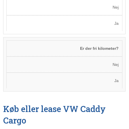
Nej
Ja
Er der fri kilometer?
Nej
Ja
Køb eller lease VW Caddy
Cargo