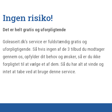
Ingen risiko!
Det er helt gratis og uforpligtende
Goleaseit.dk’s service er fuldstændig gratis og
uforpligtigende. Så hvis ingen af de 3 tilbud du modtager
gennem os, opfylder dit behov og ønsker, så er du ikke
forpligtet til at vælge et af dem. Så du har alt at vinde og
intet at tabe ved at bruge denne service.