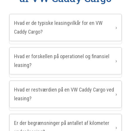
Hvad er de typiske leasingvilkår for en VW
›
Caddy Cargo?
Hvad er forskellen på operationel og finansiel
›
leasing?
Hvad er restværdien på en VW Caddy Cargo ved
›
leasing?
Er der begrænsninger på antallet af kilometer
›