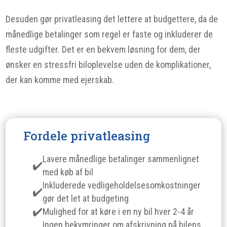
Desuden gør privatleasing det lettere at budgettere, da de
månedlige betalinger som regel er faste og inkluderer de
fleste udgifter. Det er en bekvem løsning for dem, der
ønsker en stressfri biloplevelse uden de komplikationer,
der kan komme med ejerskab.
Fordele privatleasing
Lavere månedlige betalinger sammenlignet
med køb af bil
Inkluderede vedligeholdelsesomkostninger
gør det let at budgeting
Mulighed for at køre i en ny bil hver 2-4 år
Ingen bekymringer om afskrivning på bilens