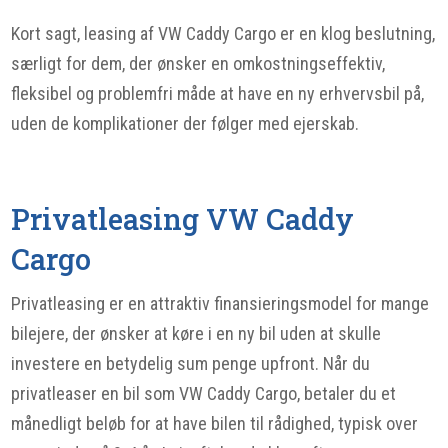
Kort sagt, leasing af VW Caddy Cargo er en klog beslutning,
særligt for dem, der ønsker en omkostningseffektiv,
fleksibel og problemfri måde at have en ny erhvervsbil på,
uden de komplikationer der følger med ejerskab.
Privatleasing VW Caddy
Cargo
Privatleasing er en attraktiv finansieringsmodel for mange
bilejere, der ønsker at køre i en ny bil uden at skulle
investere en betydelig sum penge upfront. Når du
privatleaser en bil som VW Caddy Cargo, betaler du et
månedligt beløb for at have bilen til rådighed, typisk over