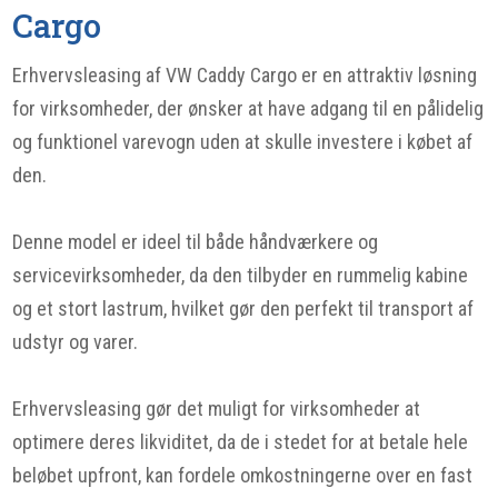
Cargo
Erhvervsleasing af VW Caddy Cargo er en attraktiv løsning
for virksomheder, der ønsker at have adgang til en pålidelig
og funktionel varevogn uden at skulle investere i købet af
den.
Denne model er ideel til både håndværkere og
servicevirksomheder, da den tilbyder en rummelig kabine
og et stort lastrum, hvilket gør den perfekt til transport af
udstyr og varer.
Erhvervsleasing gør det muligt for virksomheder at
optimere deres likviditet, da de i stedet for at betale hele
beløbet upfront, kan fordele omkostningerne over en fast