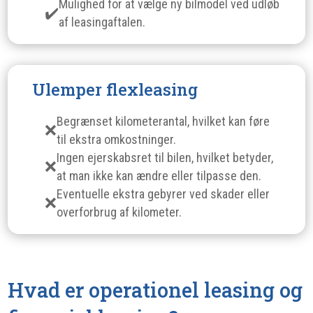
Mulighed for at vælge ny bilmodel ved udløb
af leasingaftalen.
Ulemper flexleasing
Begrænset kilometerantal, hvilket kan føre
til ekstra omkostninger.
Ingen ejerskabsret til bilen, hvilket betyder,
at man ikke kan ændre eller tilpasse den.
Eventuelle ekstra gebyrer ved skader eller
overforbrug af kilometer.
Hvad er operationel leasing og