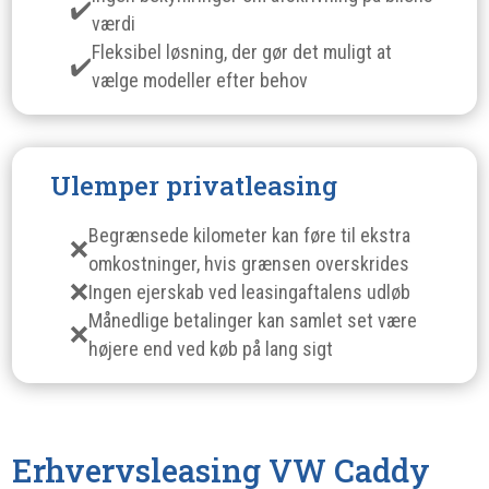
værdi
Fleksibel løsning, der gør det muligt at
vælge modeller efter behov
Ulemper privatleasing
Begrænsede kilometer kan føre til ekstra
omkostninger, hvis grænsen overskrides
Ingen ejerskab ved leasingaftalens udløb
Månedlige betalinger kan samlet set være
højere end ved køb på lang sigt
Erhvervsleasing VW Caddy