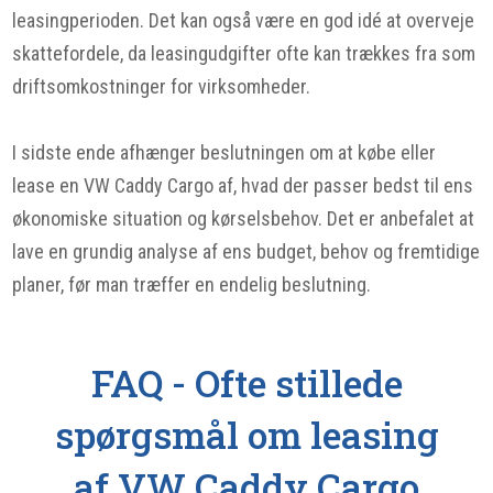
leasingperioden. Det kan også være en god idé at overveje
skattefordele, da leasingudgifter ofte kan trækkes fra som
driftsomkostninger for virksomheder.
I sidste ende afhænger beslutningen om at købe eller
lease en VW Caddy Cargo af, hvad der passer bedst til ens
økonomiske situation og kørselsbehov. Det er anbefalet at
lave en grundig analyse af ens budget, behov og fremtidige
planer, før man træffer en endelig beslutning.
FAQ - Ofte stillede
spørgsmål om leasing
af VW Caddy Cargo