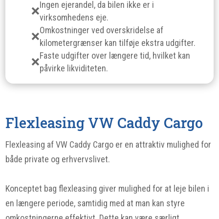
Ingen ejerandel, da bilen ikke er i
virksomhedens eje.
Omkostninger ved overskridelse af
kilometergrænser kan tilføje ekstra udgifter.
Faste udgifter over længere tid, hvilket kan
påvirke likviditeten.
Flexleasing VW Caddy Cargo
Flexleasing af VW Caddy Cargo er en attraktiv mulighed for
både private og erhvervslivet.
Konceptet bag flexleasing giver mulighed for at leje bilen i
en længere periode, samtidig med at man kan styre
omkostningerne effektivt. Dette kan være særligt