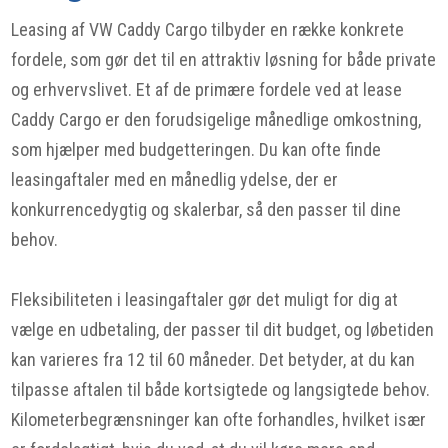
Leasing af VW Caddy Cargo tilbyder en række konkrete
fordele, som gør det til en attraktiv løsning for både private
og erhvervslivet. Et af de primære fordele ved at lease
Caddy Cargo er den forudsigelige månedlige omkostning,
som hjælper med budgetteringen. Du kan ofte finde
leasingaftaler med en månedlig ydelse, der er
konkurrencedygtig og skalerbar, så den passer til dine
behov.
Fleksibiliteten i leasingaftaler gør det muligt for dig at
vælge en udbetaling, der passer til dit budget, og løbetiden
kan varieres fra 12 til 60 måneder. Det betyder, at du kan
tilpasse aftalen til både kortsigtede og langsigtede behov.
Kilometerbegrænsninger kan ofte forhandles, hvilket især