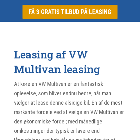
FÅ 3 GRATIS TILBUD PÅ LEASING
Leasing af VW
Multivan leasing
At køre en VW Multivan er en fantastisk
oplevelse, som bliver endnu bedre, når man
vælger at lease denne alsidige bil. En af de mest
markante fordele ved at vælge en VW Multivan er
den økonomiske fordel; med månedlige
omkostninger der typisk er lavere end