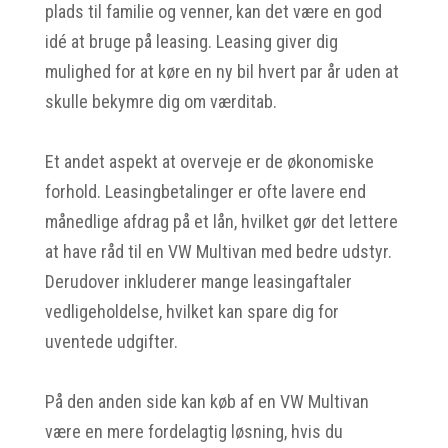
plads til familie og venner, kan det være en god
idé at bruge på leasing. Leasing giver dig
mulighed for at køre en ny bil hvert par år uden at
skulle bekymre dig om værditab.
Et andet aspekt at overveje er de økonomiske
forhold. Leasingbetalinger er ofte lavere end
månedlige afdrag på et lån, hvilket gør det lettere
at have råd til en VW Multivan med bedre udstyr.
Derudover inkluderer mange leasingaftaler
vedligeholdelse, hvilket kan spare dig for
uventede udgifter.
På den anden side kan køb af en VW Multivan
være en mere fordelagtig løsning, hvis du