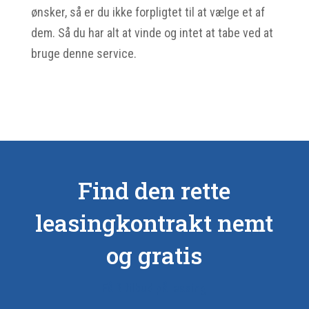
ønsker, så er du ikke forpligtet til at vælge et af
dem. Så du har alt at vinde og intet at tabe ved at
bruge denne service.
Find den rette
leasingkontrakt nemt
og gratis
Få 3 tilbud på leasing