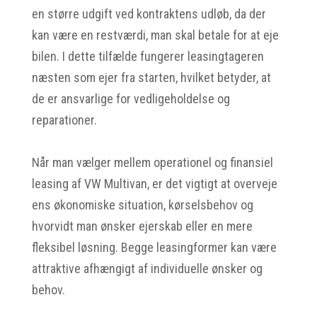
en større udgift ved kontraktens udløb, da der
kan være en restværdi, man skal betale for at eje
bilen. I dette tilfælde fungerer leasingtageren
næsten som ejer fra starten, hvilket betyder, at
de er ansvarlige for vedligeholdelse og
reparationer.
Når man vælger mellem operationel og finansiel
leasing af VW Multivan, er det vigtigt at overveje
ens økonomiske situation, kørselsbehov og
hvorvidt man ønsker ejerskab eller en mere
fleksibel løsning. Begge leasingformer kan være
attraktive afhængigt af individuelle ønsker og
behov.