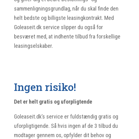
sammenligningsgrundlag, når du skal finde den
helt bedste og billigste leasingkontrakt. Med
Goleaseit.dk service slipper du også for
besværet med, at indhente tilbud fra forskellige
leasingselskaber.
Ingen risiko!
Det er helt gratis og uforpligtende
Goleaseit.dk’s service er fuldstændig gratis og
uforpligtigende. Så hvis ingen af de 3 tilbud du
modtager gennem os, opfylder dit behov og