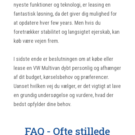
nyeste funktioner og teknologi, er leasing en
fantastisk løsning, da det giver dig mulighed for
at opdatere hver few years. Men hvis du
foretrækker stabilitet og langsigtet ejerskab, kan
køb være vejen frem.
I sidste ende er beslutningen om at købe eller
lease en VW Multivan dybt personlig og afhænger
af dit budget, kørselsbehov og præferencer.
Uanset hvilken vej du vælger, er det vigtigt at lave
en grundig undersøgelse og vurdere, hvad der
bedst opfylder dine behov.
FAQ - Ofte stillede