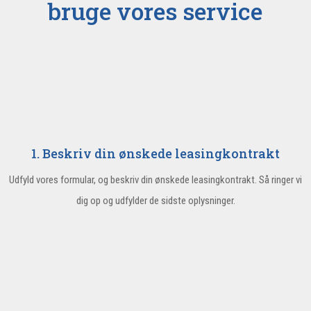
bruge vores service
1. Beskriv din ønskede leasingkontrakt
Udfyld vores formular, og beskriv din ønskede leasingkontrakt. Så ringer vi
dig op og udfylder de sidste oplysninger.