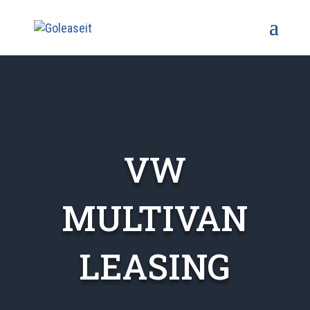
VW
MULTIVAN
LEASING