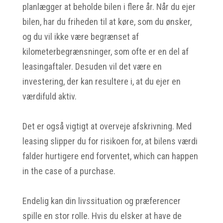
planlægger at beholde bilen i flere år. Når du ejer
bilen, har du friheden til at køre, som du ønsker,
og du vil ikke være begrænset af
kilometerbegrænsninger, som ofte er en del af
leasingaftaler. Desuden vil det være en
investering, der kan resultere i, at du ejer en
værdifuld aktiv.
Det er også vigtigt at overveje afskrivning. Med
leasing slipper du for risikoen for, at bilens værdi
falder hurtigere end forventet, which can happen
in the case of a purchase.
Endelig kan din livssituation og præferencer
spille en stor rolle. Hvis du elsker at have de