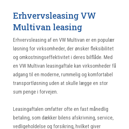
Erhvervsleasing VW
Multivan leasing
Erhvervsleasing af en VW Multivan er en populær
løsning for virksomheder, der ønsker fleksibilitet
og omkostningseffektivitet i deres bilflåde. Med
en VW Multivan leasingaftale kan virksomheder få
adgang til en moderne, rummelig og komfortabel
transportløsning uden at skulle lægge en stor
sum penge i forvejen.
Leasingaftalen omfatter ofte en fast månedlig
betaling, som dækker bilens afskrivning, service,
vedligeholdelse og forsikring, hvilket giver