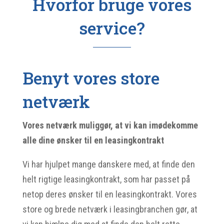
Hvorfor bruge vores
service?
Benyt vores store
netværk
Vores netværk muliggør, at vi kan imødekomme
alle dine ønsker til en leasingkontrakt
Vi har hjulpet mange danskere med, at finde den
helt rigtige leasingkontrakt, som har passet på
netop deres ønsker til en leasingkontrakt. Vores
store og brede netværk i leasingbranchen gør, at