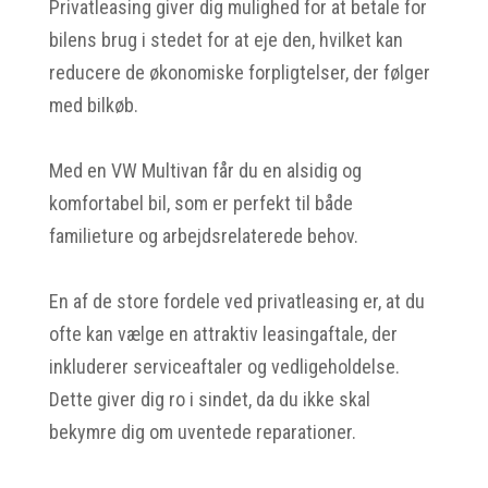
Privatleasing giver dig mulighed for at betale for
bilens brug i stedet for at eje den, hvilket kan
reducere de økonomiske forpligtelser, der følger
med bilkøb.
Med en VW Multivan får du en alsidig og
komfortabel bil, som er perfekt til både
familieture og arbejdsrelaterede behov.
En af de store fordele ved privatleasing er, at du
ofte kan vælge en attraktiv leasingaftale, der
inkluderer serviceaftaler og vedligeholdelse.
Dette giver dig ro i sindet, da du ikke skal
bekymre dig om uventede reparationer.