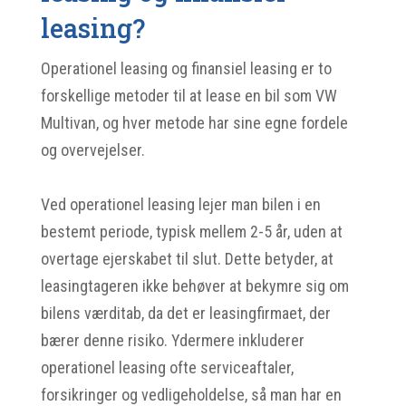
leasing?
Operationel leasing og finansiel leasing er to
forskellige metoder til at lease en bil som VW
Multivan, og hver metode har sine egne fordele
og overvejelser.
Ved operationel leasing lejer man bilen i en
bestemt periode, typisk mellem 2-5 år, uden at
overtage ejerskabet til slut. Dette betyder, at
leasingtageren ikke behøver at bekymre sig om
bilens værditab, da det er leasingfirmaet, der
bærer denne risiko. Ydermere inkluderer
operationel leasing ofte serviceaftaler,
forsikringer og vedligeholdelse, så man har en