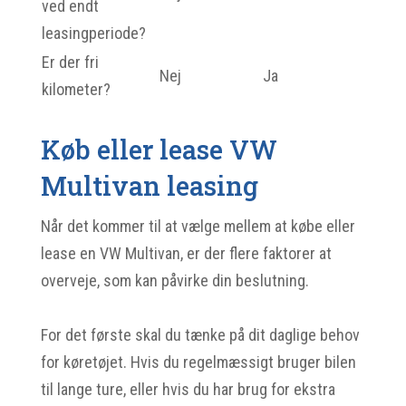
ved endt
leasingperiode?
Er der fri
Nej
Ja
kilometer?
Køb eller lease VW
Multivan leasing
Når det kommer til at vælge mellem at købe eller
lease en VW Multivan, er der flere faktorer at
overveje, som kan påvirke din beslutning.
For det første skal du tænke på dit daglige behov
for køretøjet. Hvis du regelmæssigt bruger bilen
til lange ture, eller hvis du har brug for ekstra