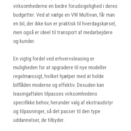
virksomhederne en bedre forudsigelighed i deres
budgetter. Ved at vælge en VW Multivan, får man
en bil, der ikke kun er praktisk til hverdagskørsel,
men også er ideel til transport af medarbejdere
og kunder.
En vigtig fordel ved erhvervsleasing er
muligheden for at opgradere til nye modeller
regelmæssigt, hvilket hjælper med at holde
bilflåden moderne og effektiv. Desuden kan
leasingaftalen tilpasses virksomhedens
specifikke behov, herunder valg af ekstraudstyr
og tilpasninger, så det passer til den type
uddannelser, de tilbyder.