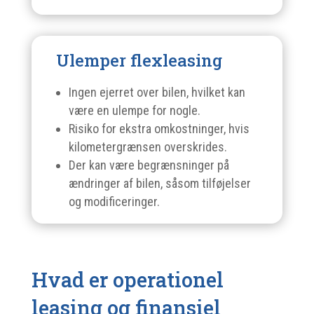
Ulemper flexleasing
Ingen ejerret over bilen, hvilket kan
være en ulempe for nogle.
Risiko for ekstra omkostninger, hvis
kilometergrænsen overskrides.
Der kan være begrænsninger på
ændringer af bilen, såsom tilføjelser
og modificeringer.
Hvad er operationel
leasing og finansiel