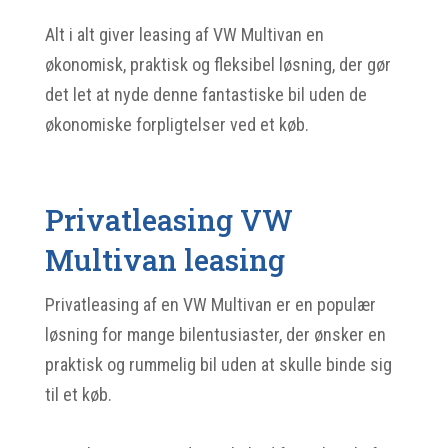
Alt i alt giver leasing af VW Multivan en
økonomisk, praktisk og fleksibel løsning, der gør
det let at nyde denne fantastiske bil uden de
økonomiske forpligtelser ved et køb.
Privatleasing VW
Multivan leasing
Privatleasing af en VW Multivan er en populær
løsning for mange bilentusiaster, der ønsker en
praktisk og rummelig bil uden at skulle binde sig
til et køb.