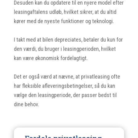
Desuden kan du opdatere til en nyere model efter
leasingaftalens udløb, hvilket sikrer, at du altid
kører med de nyeste funktioner og teknologi.
I takt med at bilen depreciates, betaler du kun for
den værdi, du bruger i leasingperioden, hvilket
kan være økonomisk fordelagtigt.
Det er også værd at nævne, at privatleasing ofte
har fleksible afleveringsbetingelser, så du kan
vælge den leasingperiode, der passer bedst til
dine behov.