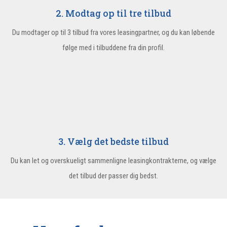
2. Modtag op til tre tilbud
Du modtager op til 3 tilbud fra vores leasingpartner, og du kan løbende
følge med i tilbuddene fra din profil.
3. Vælg det bedste tilbud
Du kan let og overskueligt sammenligne leasingkontrakterne, og vælge
det tilbud der passer dig bedst.