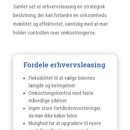
Samlet set er erhvervsleasing en strategisk
beslutning, der kan forbedre en virksomheds
mobilitet og effektivitet, samtidig med at man
holder controllen over omkostningerne.
Fordele erhvervsleasing
Fleksibilitet til at vælge bilernes
længde og betingelser.
Omkostningskontrol med faste
månedlige ydelser.
Ingen store forhåndsinvesteringer,
da man ikke køber bilen.
Mulighed for at opgradere til nyere