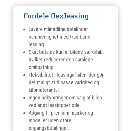
Fordele flexleasing
Lavere månedlige betalinger
sammenlignet med traditionel
leasing.
Skat betales kun af bilens værditab,
hvilket reducerer den samlede
omkostning.
Fleksibilitet i leasingaftalen, der gør
det muligt at tilpasse varighed og
kilometerantal.
Ingen bekymringer om salg af bilen
ved endt leasingperiode.
Adgang til premium mærker og
modeller uden store
engangsbetalinger.