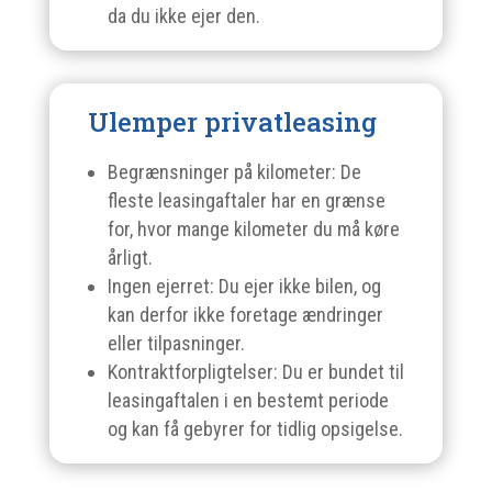
da du ikke ejer den.
Ulemper privatleasing
Begrænsninger på kilometer: De
fleste leasingaftaler har en grænse
for, hvor mange kilometer du må køre
årligt.
Ingen ejerret: Du ejer ikke bilen, og
kan derfor ikke foretage ændringer
eller tilpasninger.
Kontraktforpligtelser: Du er bundet til
leasingaftalen i en bestemt periode
og kan få gebyrer for tidlig opsigelse.