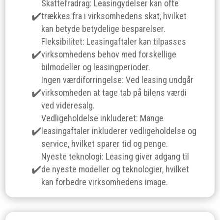
Skattefradrag: Leasingydelser kan ofte
trækkes fra i virksomhedens skat, hvilket
kan betyde betydelige besparelser.
Fleksibilitet: Leasingaftaler kan tilpasses
virksomhedens behov med forskellige
bilmodeller og leasingperioder.
Ingen værdiforringelse: Ved leasing undgår
virksomheden at tage tab på bilens værdi
ved videresalg.
Vedligeholdelse inkluderet: Mange
leasingaftaler inkluderer vedligeholdelse og
service, hvilket sparer tid og penge.
Nyeste teknologi: Leasing giver adgang til
de nyeste modeller og teknologier, hvilket
kan forbedre virksomhedens image.