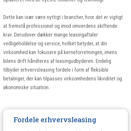
Dette kan især være nyttigt i brancher, hvor det er vigtigt
at fremstå professionel og imod omverdens skiftende
krav. Derudover dækker mange leasingaftaler
vedligeholdelse og service, hvilket betyder, at din
virksomhed kan fokusere på kerneforretningen, imens
bilens drift håndteres af leasingudbyderen. Endelig
tilbyder erhvervsleasing fordele i form af fleksible
betalinger, der kan tilpasses virksomhedens likviditet og
økonomiske situation.
Fordele erhvervsleasing