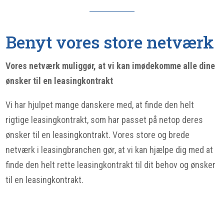
Benyt vores store netværk
Vores netværk muliggør, at vi kan imødekomme alle dine
ønsker til en leasingkontrakt
Vi har hjulpet mange danskere med, at finde den helt
rigtige leasingkontrakt, som har passet på netop deres
ønsker til en leasingkontrakt. Vores store og brede
netværk i leasingbranchen gør, at vi kan hjælpe dig med at
finde den helt rette leasingkontrakt til dit behov og ønsker
til en leasingkontrakt.