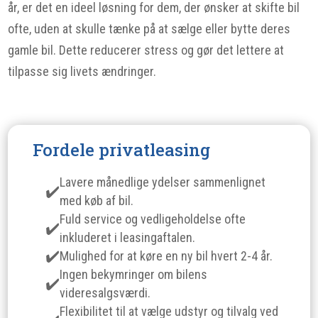
år, er det en ideel løsning for dem, der ønsker at skifte bil
ofte, uden at skulle tænke på at sælge eller bytte deres
gamle bil. Dette reducerer stress og gør det lettere at
tilpasse sig livets ændringer.
Fordele privatleasing
Lavere månedlige ydelser sammenlignet
med køb af bil.
Fuld service og vedligeholdelse ofte
inkluderet i leasingaftalen.
Mulighed for at køre en ny bil hvert 2-4 år.
Ingen bekymringer om bilens
videresalgsværdi.
Flexibilitet til at vælge udstyr og tilvalg ved