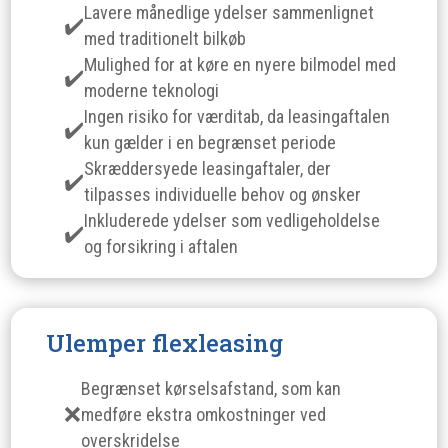
Lavere månedlige ydelser sammenlignet
med traditionelt bilkøb
Mulighed for at køre en nyere bilmodel med
moderne teknologi
Ingen risiko for værditab, da leasingaftalen
kun gælder i en begrænset periode
Skræddersyede leasingaftaler, der
tilpasses individuelle behov og ønsker
Inkluderede ydelser som vedligeholdelse
og forsikring i aftalen
Ulemper flexleasing
Begrænset kørselsafstand, som kan
medføre ekstra omkostninger ved
overskridelse