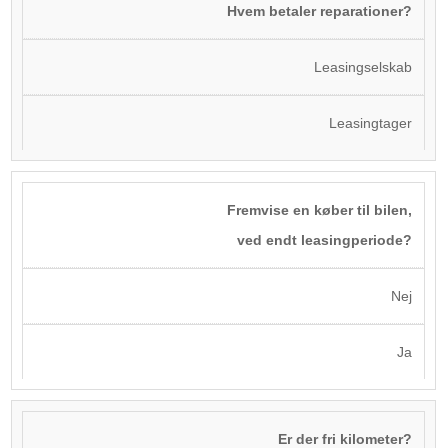
Hvem betaler reparationer?
Leasingselskab
Leasingtager
Fremvise en køber til bilen,
ved endt leasingperiode?
Nej
Ja
Er der fri kilometer?