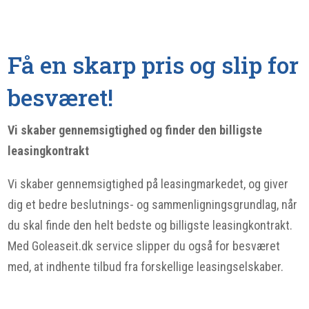
Få en skarp pris og slip for
besværet!
Vi skaber gennemsigtighed og finder den billigste
leasingkontrakt
Vi skaber gennemsigtighed på leasingmarkedet, og giver
dig et bedre beslutnings- og sammenligningsgrundlag, når
du skal finde den helt bedste og billigste leasingkontrakt.
Med Goleaseit.dk service slipper du også for besværet
med, at indhente tilbud fra forskellige leasingselskaber.