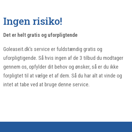
Ingen risiko!
Det er helt gratis og uforpligtende
Goleaseit.dk’s service er fuldstændig gratis og
uforpligtigende. Så hvis ingen af de 3 tilbud du modtager
gennem os, opfylder dit behov og ønsker, så er du ikke
forpligtet til at vælge et af dem. Så du har alt at vinde og
intet at tabe ved at bruge denne service.