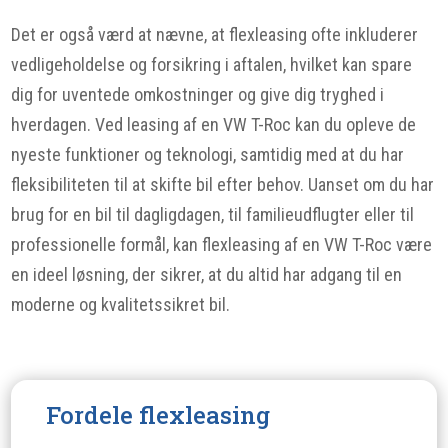
Det er også værd at nævne, at flexleasing ofte inkluderer
vedligeholdelse og forsikring i aftalen, hvilket kan spare
dig for uventede omkostninger og give dig tryghed i
hverdagen. Ved leasing af en VW T-Roc kan du opleve de
nyeste funktioner og teknologi, samtidig med at du har
fleksibiliteten til at skifte bil efter behov. Uanset om du har
brug for en bil til dagligdagen, til familieudflugter eller til
professionelle formål, kan flexleasing af en VW T-Roc være
en ideel løsning, der sikrer, at du altid har adgang til en
moderne og kvalitetssikret bil.
Fordele flexleasing