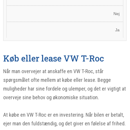
Nej
Ja
Køb eller lease VW T-Roc
Når man overvejer at anskaffe en VW T-Roc, står
spørgsmålet ofte mellem at købe eller lease. Begge
muligheder har sine fordele og ulemper, og det er vigtigt at
overveje sine behov og økonomiske situation.
At købe en VW T-Roc er en investering. Når bilen er betalt,
ejer man den fuldstændig, og det giver en følelse af frihed.