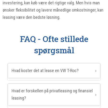
investering, kan køb være det rigtige valg. Men hvis man
ønsker fleksibilitet og lavere månedlige omkostninger, kan
leasing være den bedste løsning.
FAQ - Ofte stillede
spørgsmål
Hvad koster det at lease en VW T-Roc?
›
Hvad er forskellen på privatleasing og finansiel
›
leasing?