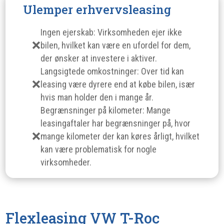
Ulemper erhvervsleasing
Ingen ejerskab: Virksomheden ejer ikke
bilen, hvilket kan være en ufordel for dem,
der ønsker at investere i aktiver.
Langsigtede omkostninger: Over tid kan
leasing være dyrere end at købe bilen, især
hvis man holder den i mange år.
Begrænsninger på kilometer: Mange
leasingaftaler har begrænsninger på, hvor
mange kilometer der kan køres årligt, hvilket
kan være problematisk for nogle
virksomheder.
Flexleasing VW T-Roc