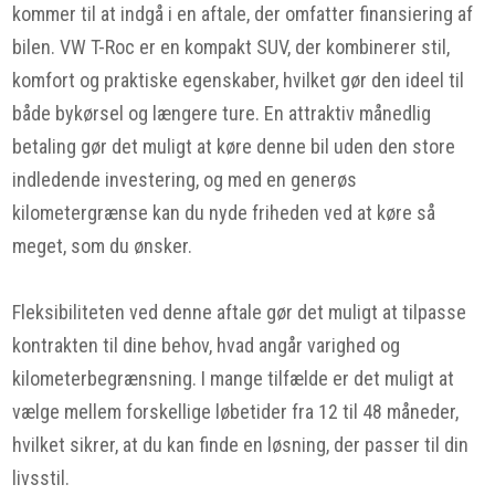
kommer til at indgå i en aftale, der omfatter finansiering af
bilen. VW T-Roc er en kompakt SUV, der kombinerer stil,
komfort og praktiske egenskaber, hvilket gør den ideel til
både bykørsel og længere ture. En attraktiv månedlig
betaling gør det muligt at køre denne bil uden den store
indledende investering, og med en generøs
kilometergrænse kan du nyde friheden ved at køre så
meget, som du ønsker.
Fleksibiliteten ved denne aftale gør det muligt at tilpasse
kontrakten til dine behov, hvad angår varighed og
kilometerbegrænsning. I mange tilfælde er det muligt at
vælge mellem forskellige løbetider fra 12 til 48 måneder,
hvilket sikrer, at du kan finde en løsning, der passer til din
livsstil.