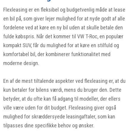
Flexleasing er en fleksibel og budgetvenlig måde at lease
en bil på, som giver lejer mulighed for at nyde godt af alle
fordelene ved at køre en ny bil uden at skulle betale den
fulde købspris. Når det kommer til VW T-Roc, en populær
kompakt SUV, får du mulighed for at køre en stilfuld og
komfortabel bil, der kombinerer funktionalitet med
moderne design.
En af de mest tiltalende aspekter ved flexleasing er, at du
kun betaler for bilens værdi, mens du bruger den. Dette
betyder, at du ofte kan få adgang til modeller, der ellers
ville være uden for dit budget. Flexleasing giver også
mulighed for skræddersyede leasingaftaler, som kan
tilpasses dine specifikke behov og ønsker.