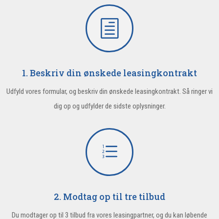
h
1. Beskriv din ønskede leasingkontrakt
Udfyld vores formular, og beskriv din ønskede leasingkontrakt. Så ringer vi
dig op og udfylder de sidste oplysninger.
e
2. Modtag op til tre tilbud
Du modtager op til 3 tilbud fra vores leasingpartner, og du kan løbende