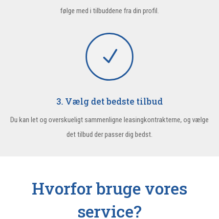
følge med i tilbuddene fra din profil.
N
3. Vælg det bedste tilbud
Du kan let og overskueligt sammenligne leasingkontrakterne, og vælge
det tilbud der passer dig bedst.
Hvorfor bruge vores
service?